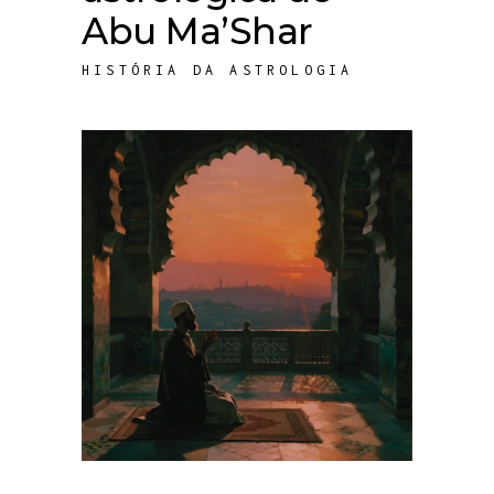
Abu Ma’Shar
HISTÓRIA DA ASTROLOGIA