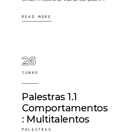
READ MORE
26
JUNHO
Palestras 1.1
Comportamentos
: Multitalentos
PALESTRAS