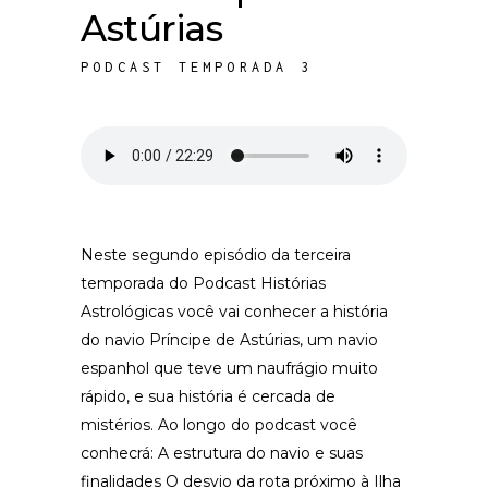
Astúrias
PODCAST TEMPORADA 3
Neste segundo episódio da terceira
temporada do Podcast Histórias
Astrológicas você vai conhecer a história
do navio Príncipe de Astúrias, um navio
espanhol que teve um naufrágio muito
rápido, e sua história é cercada de
mistérios. Ao longo do podcast você
conhecrá: A estrutura do navio e suas
finalidades O desvio da rota próximo à Ilha