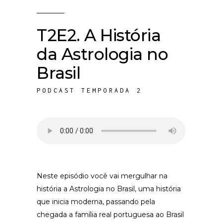
T2E2. A História
da Astrologia no
Brasil
PODCAST TEMPORADA 2
Neste episódio você vai mergulhar na
história a Astrologia no Brasil, uma história
que inicia moderna, passando pela
chegada a família real portuguesa ao Brasil