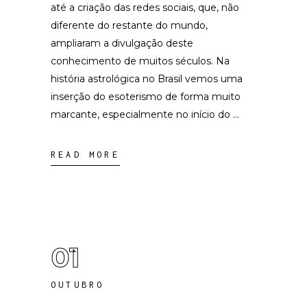
até a criação das redes sociais, que, não
diferente do restante do mundo,
ampliaram a divulgação deste
conhecimento de muitos séculos. Na
história astrológica no Brasil vemos uma
inserção do esoterismo de forma muito
marcante, especialmente no início do
READ MORE
01
OUTUBRO