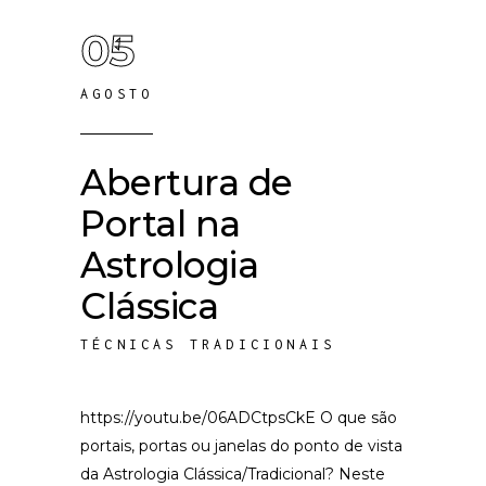
05
AGOSTO
Abertura de
Portal na
Astrologia
Clássica
TÉCNICAS TRADICIONAIS
https://youtu.be/06ADCtpsCkE O que são
portais, portas ou janelas do ponto de vista
da Astrologia Clássica/Tradicional? Neste