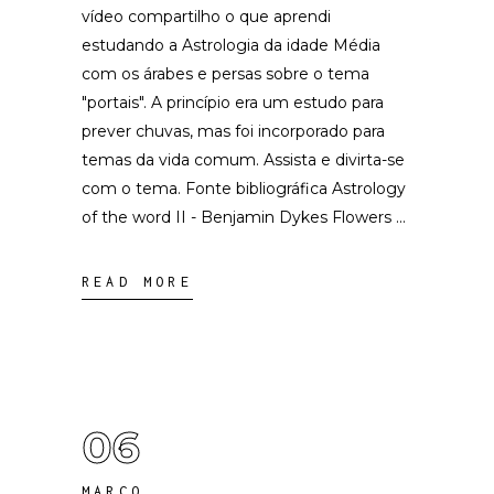
vídeo compartilho o que aprendi
estudando a Astrologia da idade Média
com os árabes e persas sobre o tema
"portais". A princípio era um estudo para
prever chuvas, mas foi incorporado para
temas da vida comum. Assista e divirta-se
com o tema. Fonte bibliográfica Astrology
of the word II - Benjamin Dykes Flowers
READ MORE
06
MARÇO