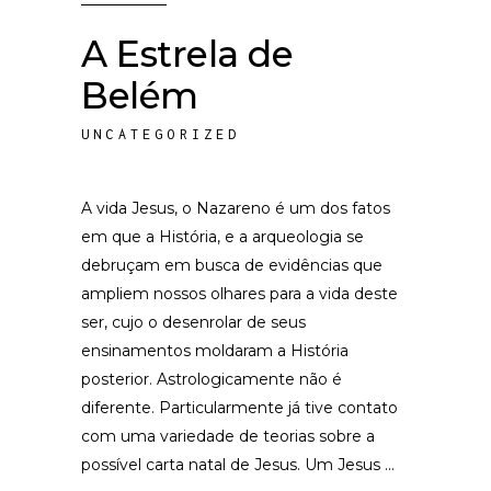
A Estrela de
Belém
UNCATEGORIZED
A vida Jesus, o Nazareno é um dos fatos
em que a História, e a arqueologia se
debruçam em busca de evidências que
ampliem nossos olhares para a vida deste
ser, cujo o desenrolar de seus
ensinamentos moldaram a História
posterior. Astrologicamente não é
diferente. Particularmente já tive contato
com uma variedade de teorias sobre a
possível carta natal de Jesus. Um Jesus