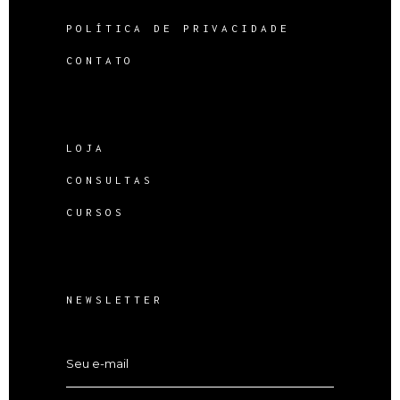
POLÍTICA DE PRIVACIDADE
CONTATO
LOJA
CONSULTAS
CURSOS
NEWSLETTER