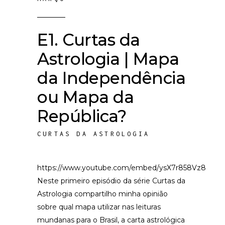
E1. Curtas da
Astrologia | Mapa
da Independência
ou Mapa da
República?
CURTAS DA ASTROLOGIA
https://www.youtube.com/embed/ysX7r858Vz8
Neste primeiro episódio da série Curtas da
Astrologia compartilho minha opinião
sobre qual mapa utilizar nas leituras
mundanas para o Brasil, a carta astrológica