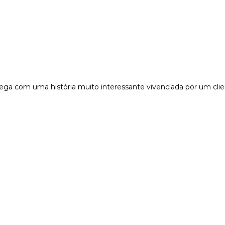
ga com uma história muito interessante vivenciada por um client