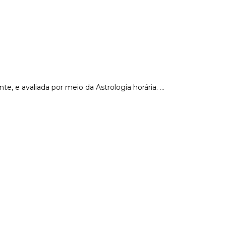
e, e avaliada por meio da Astrologia horária.