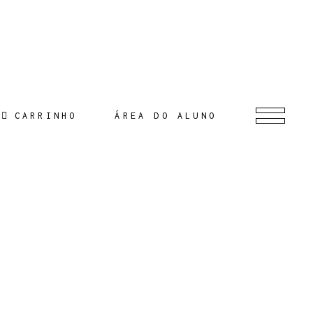
CARRINHO
ÁREA DO ALUNO