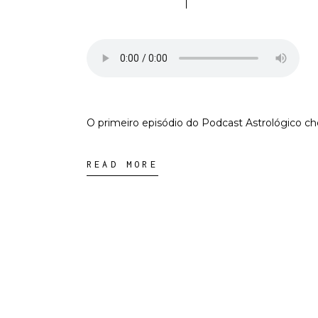
O primeiro episódio do Podcast Astrológico che
READ MORE