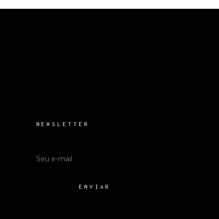
NEWSLETTER
ENVIAR