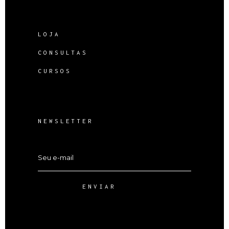
LOJA
CONSULTAS
CURSOS
NEWSLETTER
ENVIAR