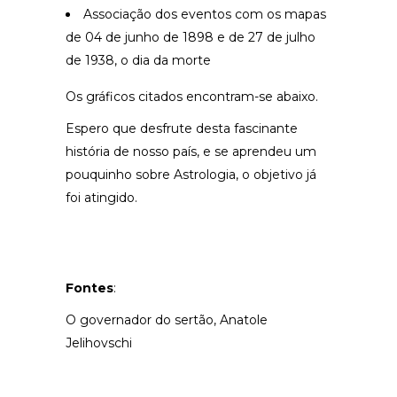
Associação dos eventos com os mapas
de 04 de junho de 1898 e de 27 de julho
de 1938, o dia da morte
Os gráficos citados encontram-se abaixo.
Espero que desfrute desta fascinante
história de nosso país, e se aprendeu um
pouquinho sobre Astrologia, o objetivo já
foi atingido.
Fontes
:
O governador do sertão, Anatole
Jelihovschi