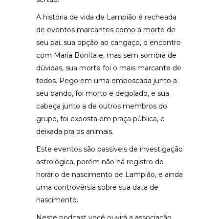
A história de vida de Lampião é recheada
de eventos marcantes como a morte de
seu pai, sua opção ao cangaço, o encontro
com Maria Bonita e, mas sem sombra de
dúvidas, sua morte foi o mais marcante de
todos. Pego em uma emboscada junto a
seu bando, foi morto e degolado, e sua
cabeça junto a de outros membros do
grupo, foi exposta em praça pública, e
deixada pra os animais.
Este eventos são passíveis de investigação
astrológica, porém não há registro do
horário de nascimento de Lampião, e ainda
uma controvérsia sobre sua data de
nascimento.
Neste podcast você ouvirá a associação