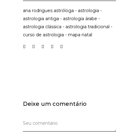
ana rodrigues astróloga
-
astrologia
-
astrologia antiga
-
astrologia árabe
-
astrologia clássica
-
astrologia tradicional
-
curso de astrologia
-
mapa natal
Deixe um comentário