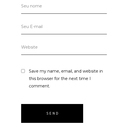
Save my name, email, and website in
this browser for the next time I
comment.
SEND