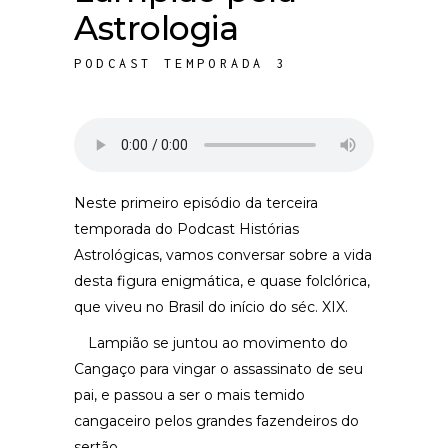
Astrologia
PODCAST TEMPORADA 3
Neste primeiro episódio da terceira
temporada do Podcast Histórias
Astrológicas, vamos conversar sobre a vida
desta figura enigmática, e quase folclórica,
que viveu no Brasil do início do séc. XIX.
Lampião se juntou ao movimento do
Cangaço para vingar o assassinato de seu
pai, e passou a ser o mais temido
cangaceiro pelos grandes fazendeiros do
sertão.