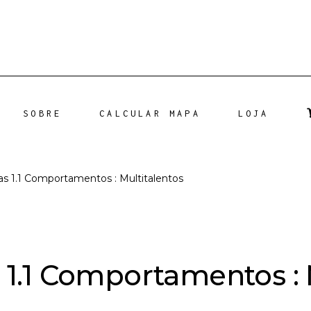
SOBRE
CALCULAR MAPA
LOJA
as 1.1 Comportamentos : Multitalentos
s 1.1 Comportamentos : 