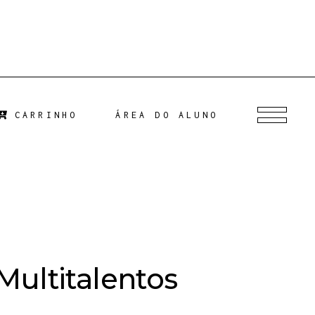
CARRINHO
ÁREA DO ALUNO
Multitalentos