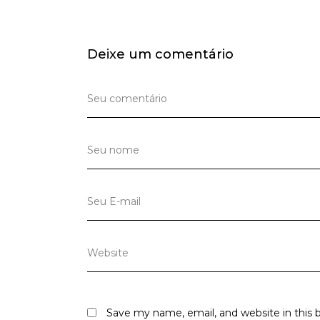
Deixe um comentário
Save my name, email, and website in this 