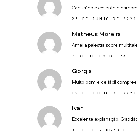
Conteúdo excelente e primoro
27 DE JUNHO DE 2021
Matheus Moreira
Amei a palestra sobre multital
7 DE JULHO DE 2021
Giorgia
Muito bom e de fácil compree
15 DE JULHO DE 2021
Ivan
Excelente explanação. Gratidão
31 DE DEZEMBRO DE 2