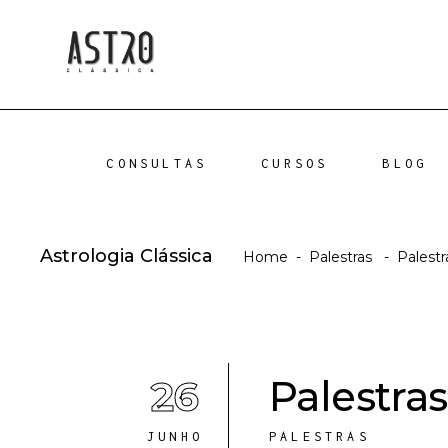
CONSULTAS
CURSOS
BLOG
Astrologia Clássica
Home
-
Palestras
-
Palestr
26
Palestra
JUNHO
PALESTRAS