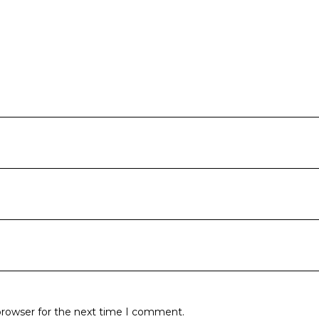
browser for the next time I comment.