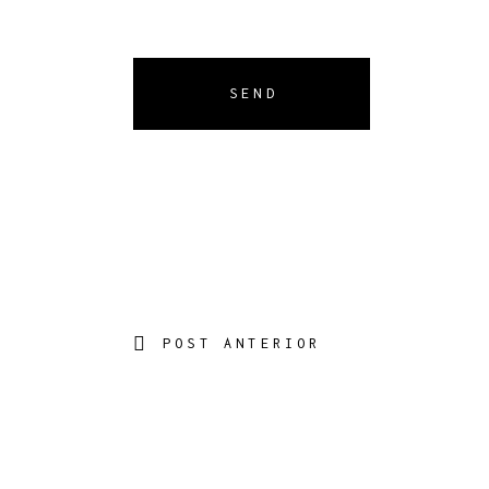
SEND
POST ANTERIOR