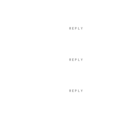
REPLY
REPLY
REPLY