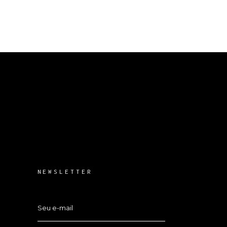
NEWSLETTER