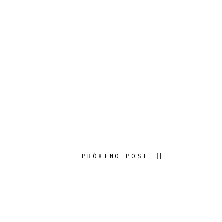
PRÓXIMO POST