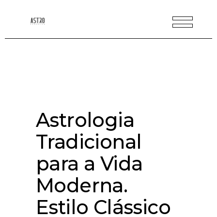
Astrologia
Tradicional
para a Vida
Moderna.
Estilo Clássico