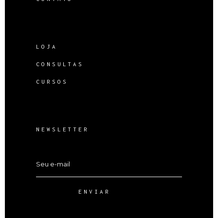
LOJA
CONSULTAS
CURSOS
NEWSLETTER
ENVIAR
Alternative: