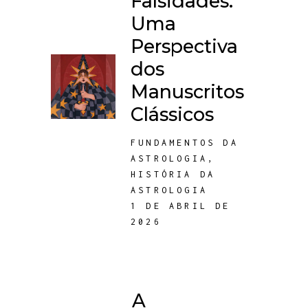
Falsidades:
Uma
Perspectiva
dos
Manuscritos
Clássicos
FUNDAMENTOS DA
ASTROLOGIA
,
HISTÓRIA DA
ASTROLOGIA
1 DE ABRIL DE
2026
A