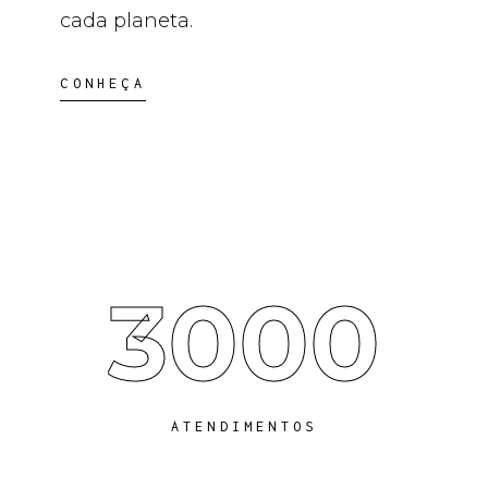
cada planeta.
CONHEÇA
3000
ATENDIMENTOS