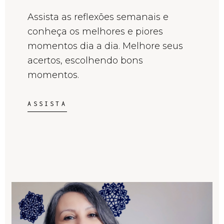
Assista as reflexões semanais e
conheça os melhores e piores
momentos dia a dia. Melhore seus
acertos, escolhendo bons
momentos.
ASSISTA