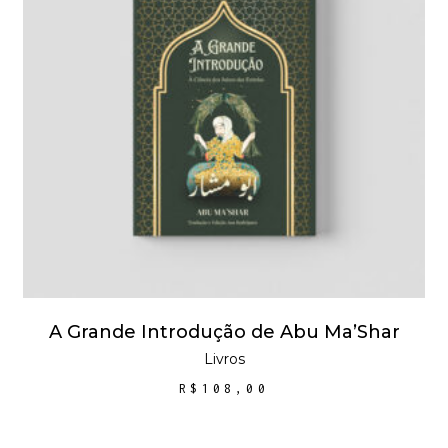
LER MAIS
A Grande Introdução de Abu Ma’Shar
Livros
R$
108,00