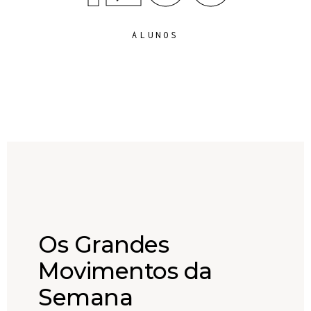
ALUNOS
Os Grandes
Movimentos da
Semana