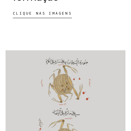
CLIQUE NAS IMAGENS