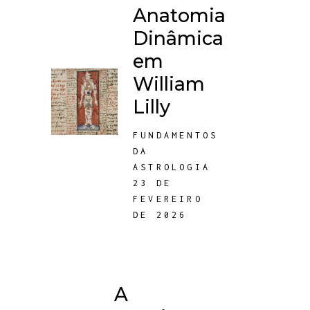
Anatomia
Dinâmica
em
William
Lilly
FUNDAMENTOS
DA
ASTROLOGIA
23 DE
FEVEREIRO
DE 2026
A