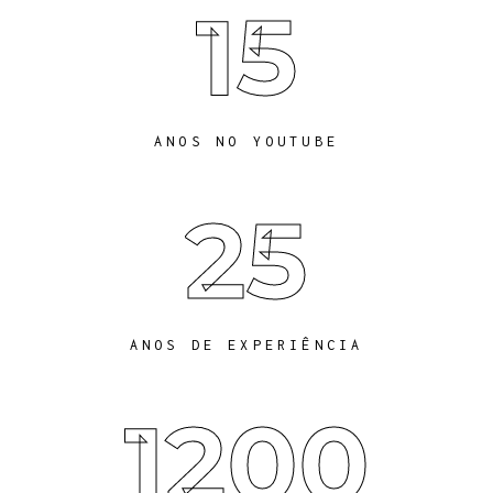
15
ANOS NO YOUTUBE
25
ANOS DE EXPERIÊNCIA
1200