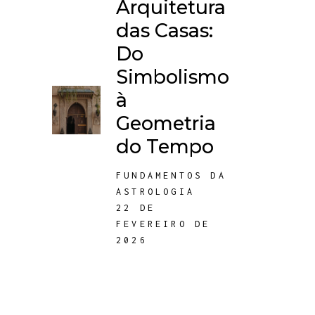
Arquitetura
das Casas:
Do
Simbolismo
à
Geometria
do Tempo
FUNDAMENTOS DA
ASTROLOGIA
22 DE
FEVEREIRO DE
2026