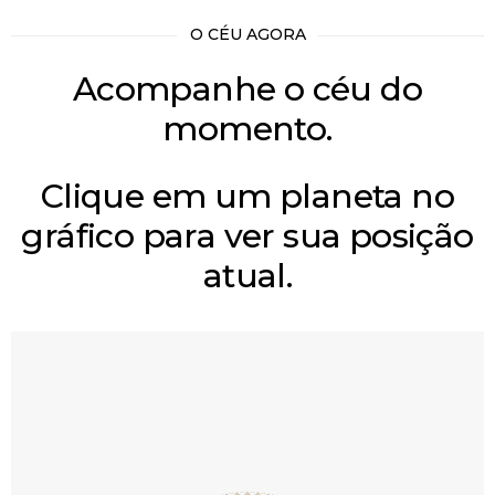
O CÉU AGORA
Acompanhe o céu do
momento.
Clique em um planeta no
gráfico para ver sua posição
atual.