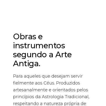
Obras e
instrumentos
segundo a Arte
Antiga.
Para aqueles que desejam servir
fielmente aos Céus. Produzidos
artesanalmente e orientados pelos
princípios da Astrologia Tradicional,
respeitando a natureza própria de