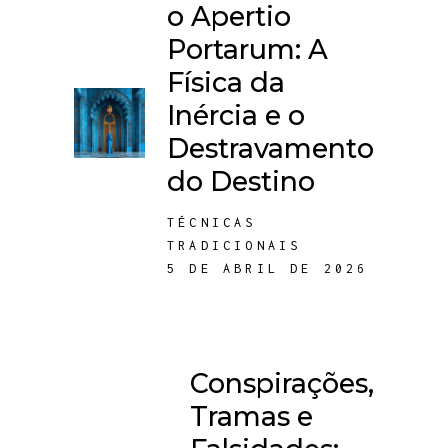
o Apertio
Portarum: A
Física da
Inércia e o
Destravamento
do Destino
TÉCNICAS
TRADICIONAIS
5 DE ABRIL DE 2026
Conspirações,
Tramas e