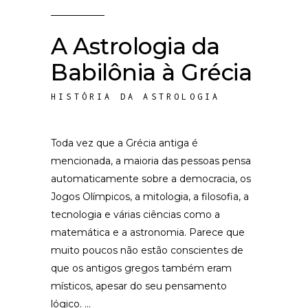
A Astrologia da
Babilônia à Grécia
HISTÓRIA DA ASTROLOGIA
Toda vez que a Grécia antiga é
mencionada, a maioria das pessoas pensa
automaticamente sobre a democracia, os
Jogos Olímpicos, a mitologia, a filosofia, a
tecnologia e várias ciências como a
matemática e a astronomia. Parece que
muito poucos não estão conscientes de
que os antigos gregos também eram
místicos, apesar do seu pensamento
lógico.