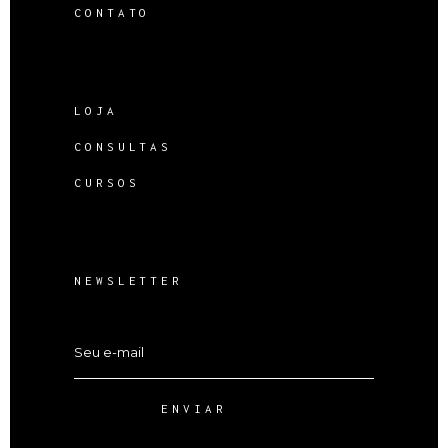
CONTATO
LOJA
CONSULTAS
CURSOS
NEWSLETTER
ENVIAR