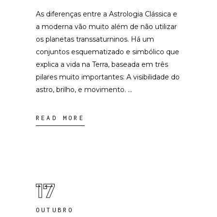
As diferenças entre a Astrologia Clássica e
a moderna vão muito além de não utilizar
os planetas transsaturninos. Há um
conjuntos esquematizado e simbólico que
explica a vida na Terra, baseada em três
pilares muito importantes: A visibilidade do
astro, brilho, e movimento.
READ MORE
17
OUTUBRO