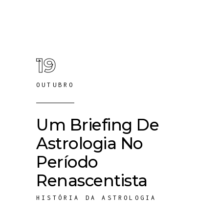
19
OUTUBRO
Um Briefing De
Astrologia No
Período
Renascentista
HISTÓRIA DA ASTROLOGIA