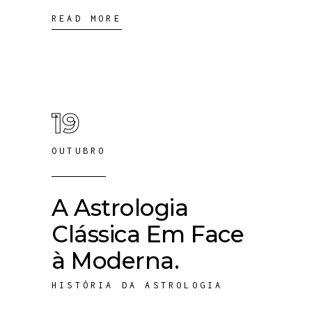
READ MORE
19
OUTUBRO
A Astrologia
Clássica Em Face
à Moderna.
HISTÓRIA DA ASTROLOGIA