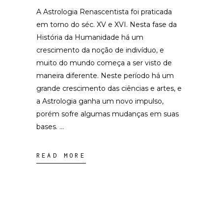
A Astrologia Renascentista foi praticada
em torno do séc. XV e XVI. Nesta fase da
História da Humanidade há um
crescimento da noção de indivíduo, e
muito do mundo começa a ser visto de
maneira diferente. Neste período há um
grande crescimento das ciências e artes, e
a Astrologia ganha um novo impulso,
porém sofre algumas mudanças em suas
bases.
READ MORE