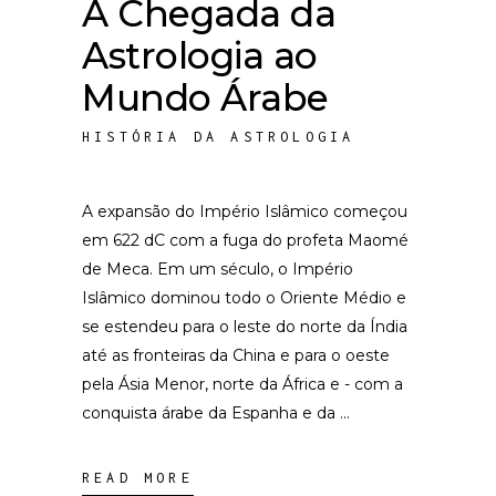
A Chegada da
Astrologia ao
Mundo Árabe
HISTÓRIA DA ASTROLOGIA
A expansão do Império Islâmico começou
em 622 dC com a fuga do profeta Maomé
de Meca. Em um século, o Império
Islâmico dominou todo o Oriente Médio e
se estendeu para o leste do norte da Índia
até as fronteiras da China e para o oeste
pela Ásia Menor, norte da África e - com a
conquista árabe da Espanha e da
READ MORE