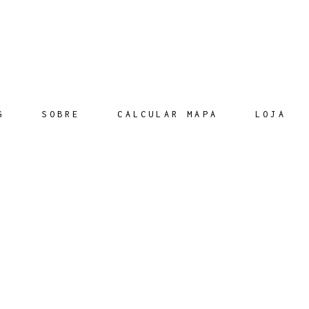
G
SOBRE
CALCULAR MAPA
LOJA