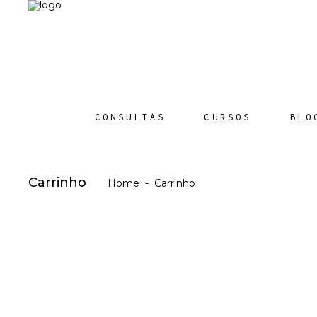
CONSULTAS
CURSOS
BLO
Carrinho
Home
-
Carrinho