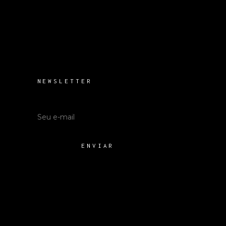
NEWSLETTER
ENVIAR