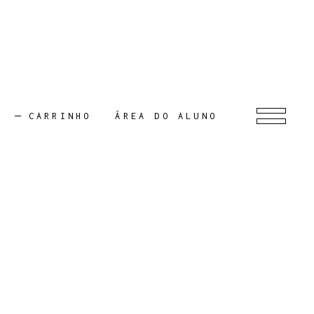
CARRINHO
ÁREA DO ALUNO