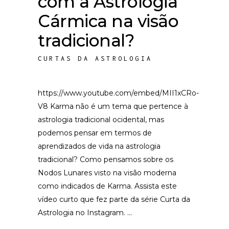
com a Astrologia
Cármica na visão
tradicional?
CURTAS DA ASTROLOGIA
https://www.youtube.com/embed/MII1xCRo-
V8 Karma não é um tema que pertence à
astrologia tradicional ocidental, mas
podemos pensar em termos de
aprendizados de vida na astrologia
tradicional? Como pensamos sobre os
Nodos Lunares visto na visão moderna
como indicados de Karma. Assista este
vídeo curto que fez parte da série Curta da
Astrologia no Instagram.