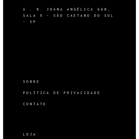
A :
R. JOANA ANGÉLICA 668,
SALA 5 - SÃO CAETANO DO SUL
- SP
SOBRE
POLÍTICA DE PRIVACIDADE
CONTATO
LOJA