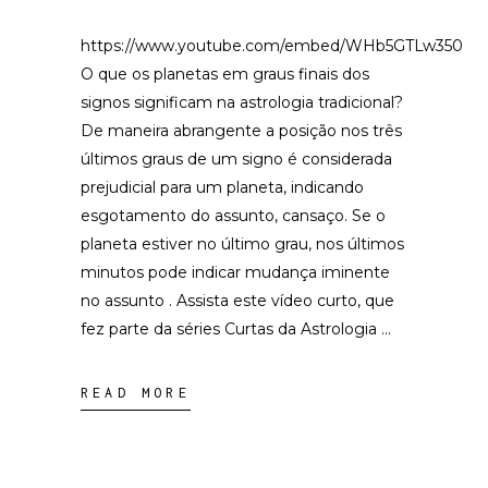
https://www.youtube.com/embed/WHb5GTLw350
O que os planetas em graus finais dos
signos significam na astrologia tradicional?
De maneira abrangente a posição nos três
últimos graus de um signo é considerada
prejudicial para um planeta, indicando
esgotamento do assunto, cansaço. Se o
planeta estiver no último grau, nos últimos
minutos pode indicar mudança iminente
no assunto . Assista este vídeo curto, que
fez parte da séries Curtas da Astrologia
READ MORE