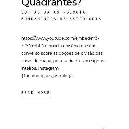
Quadrantes?
CURTAS DA ASTROLOGIA
,
FUNDAMENTOS DA ASTROLOGIA
https://www.youtube.com/embed/m3-
3jfYNmbI No quarto episódio da série
converso sobre as opções de divisão das
casas do mapa, por quadrantes ou signos
inteiros. Instagram:
@anarodrigues_astrologa
READ MORE