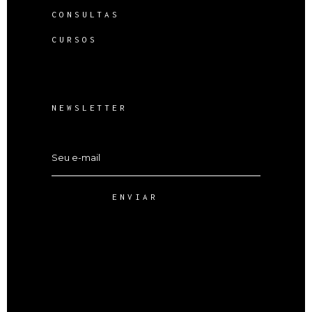
CONSULTAS
CURSOS
NEWSLETTER
ENVIAR