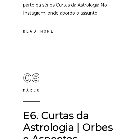
parte da séries Curtas da Astrologia No
Instagram, onde abordo o assunto.
READ MORE
06
MARÇO
E6. Curtas da
Astrologia | Orbes