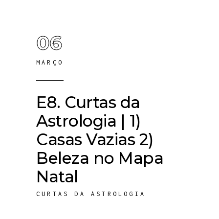
06
MARÇO
E8. Curtas da
Astrologia | 1)
Casas Vazias 2)
Beleza no Mapa
Natal
CURTAS DA ASTROLOGIA