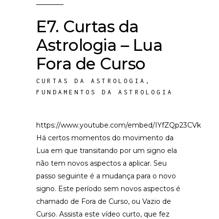
E7. Curtas da
Astrologia – Lua
Fora de Curso
CURTAS DA ASTROLOGIA
,
FUNDAMENTOS DA ASTROLOGIA
https://www.youtube.com/embed/IYfZQp23CVk
Há certos momentos do movimento da
Lua em que transitando por um signo ela
não tem novos aspectos a aplicar. Seu
passo seguinte é a mudança para o novo
signo. Este período sem novos aspectos é
chamado de Fora de Curso, ou Vazio de
Curso. Assista este vídeo curto, que fez