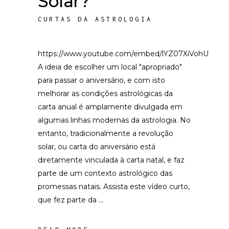
Solar?
CURTAS DA ASTROLOGIA
https://www.youtube.com/embed/lYZ07XiVohU
A ideia de escolher um local "apropriado"
para passar o aniversário, e com isto
melhorar as condições astrológicas da
carta anual é amplamente divulgada em
algumas linhas modernas da astrologia. No
entanto, tradicionalmente a revolução
solar, ou carta do aniversário está
diretamente vinculada à carta natal, e faz
parte de um contexto astrológico das
promessas natais. Assista este vídeo curto,
que fez parte da