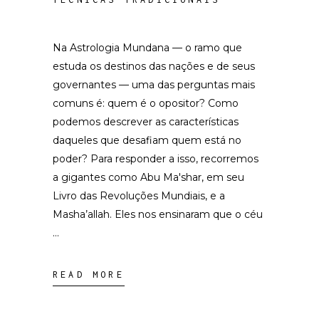
Na Astrologia Mundana — o ramo que
estuda os destinos das nações e de seus
governantes — uma das perguntas mais
comuns é: quem é o opositor? Como
podemos descrever as características
daqueles que desafiam quem está no
poder? Para responder a isso, recorremos
a gigantes como Abu Ma'shar, em seu
Livro das Revoluções Mundiais, e a
Masha’allah. Eles nos ensinaram que o céu
READ MORE