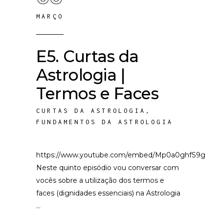
MARÇO
E5. Curtas da
Astrologia |
Termos e Faces
CURTAS DA ASTROLOGIA
,
FUNDAMENTOS DA ASTROLOGIA
https://www.youtube.com/embed/Mp0a0ghfS9g
Neste quinto episódio vou conversar com
vocês sobre a utilização dos termos e
faces (dignidades essenciais) na Astrologia