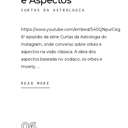
e Aspectos
CURTAS DA ASTROLOGIA
https://www.youtube.com/embed/S40QNpurCeg
6º episódio da série Curtas da Astrologia do
Instagram, onde converso sobre orbes e
aspectos na visão clássica. A ideia dos
aspectos baseada no zodíaco, os orbes e
moiety.
READ MORE
06