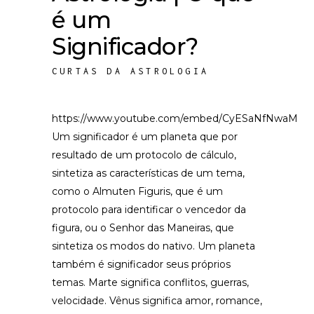
é um
Significador?
CURTAS DA ASTROLOGIA
https://www.youtube.com/embed/CyESaNfNwaM
Um significador é um planeta que por
resultado de um protocolo de cálculo,
sintetiza as características de um tema,
como o Almuten Figuris, que é um
protocolo para identificar o vencedor da
figura, ou o Senhor das Maneiras, que
sintetiza os modos do nativo. Um planeta
também é significador seus próprios
temas. Marte significa conflitos, guerras,
velocidade. Vênus significa amor, romance,