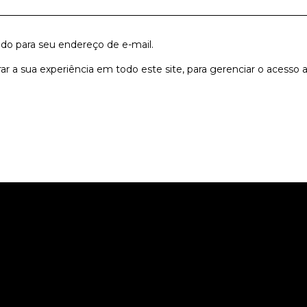
ado para seu endereço de e-mail.
r a sua experiência em todo este site, para gerenciar o acesso 