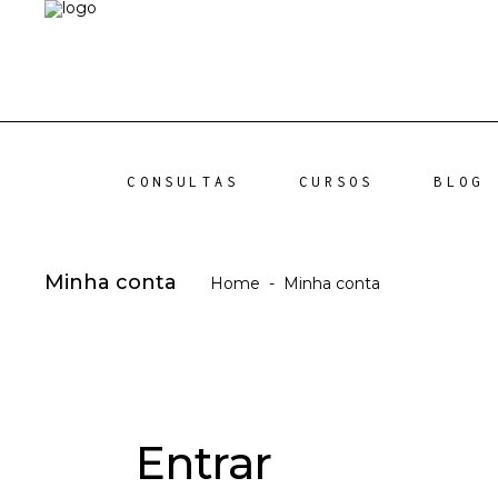
CONSULTAS
CURSOS
BLOG
Minha conta
Home
-
Minha conta
Entrar