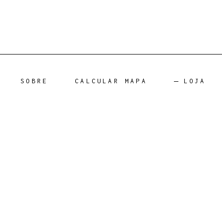
SOBRE
CALCULAR MAPA
LOJA