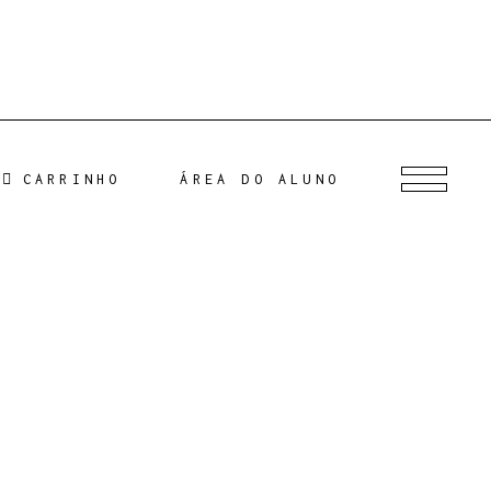
CARRINHO
ÁREA DO ALUNO