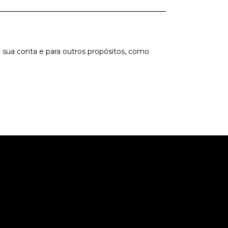
a sua conta e para outros propósitos, como