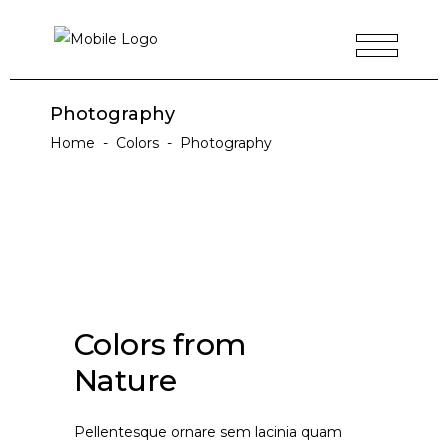
Photography
Home
-
Colors
-
Photography
Colors from
Nature
Pellentesque ornare sem lacinia quam