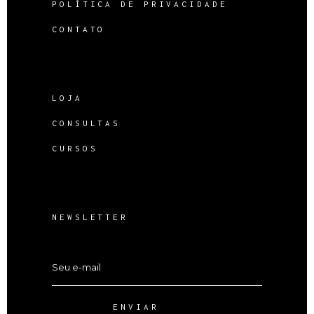
POLÍTICA DE PRIVACIDADE
CONTATO
LOJA
CONSULTAS
CURSOS
NEWSLETTER
ENVIAR