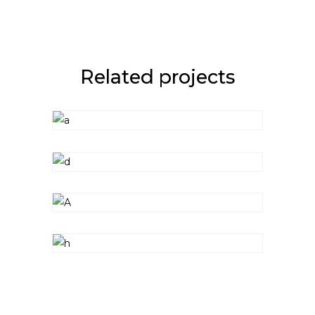
Related projects