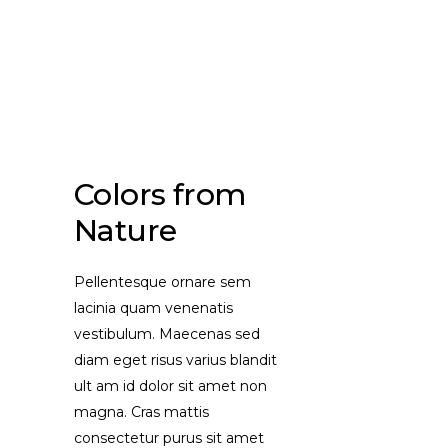
Colors from
Nature
Pellentesque ornare sem
lacinia quam venenatis
vestibulum. Maecenas sed
diam eget risus varius blandit
ult am id dolor sit amet non
magna. Cras mattis
consectetur purus sit amet