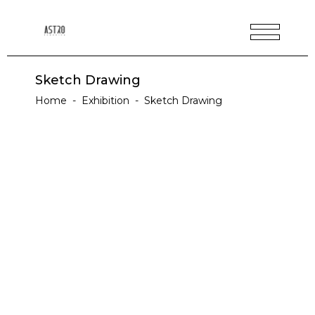
Sketch Drawing
Home
-
Exhibition
-
Sketch Drawing