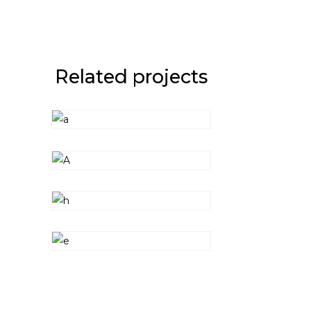
Related projects