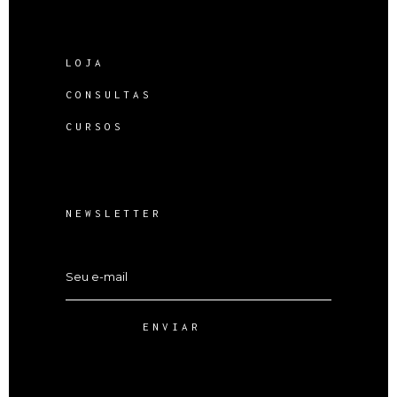
LOJA
CONSULTAS
CURSOS
NEWSLETTER
ENVIAR