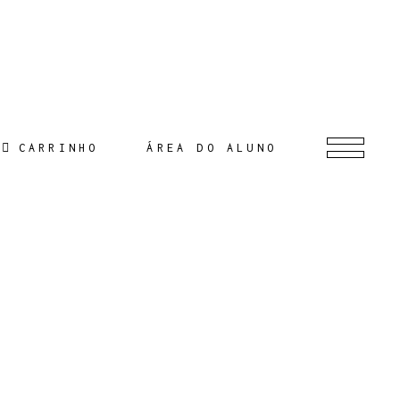
CARRINHO
ÁREA DO ALUNO