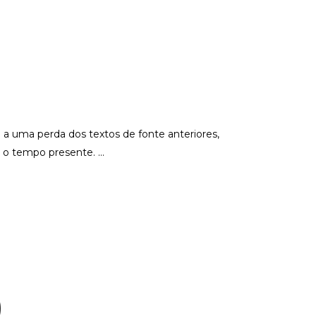
 a uma perda dos textos de fonte anteriores,
ra o tempo presente.
)