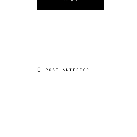
POST ANTERIOR