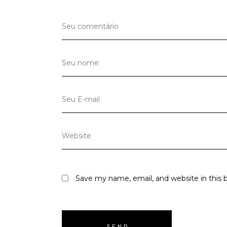
Save my name, email, and website in this 
SEND