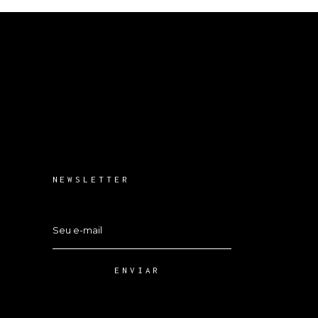
NEWSLETTER
ENVIAR