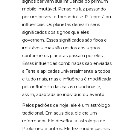
signos derivam sua influência do primum
mobile imutável. Pense na luz passando
por um prisma e tornando-se 12 “cores” ou
influências. Os planetas derivam seus
significados dos signos que eles
governam. Esses significados são fixos e
imutáveis, mas são unidos aos signos
conforme os planetas passam por eles.
Essas influências combinadas são enviadas
à Terra e aplicadas universalmente a todos
e tudo mais, mas a influência é modificada
pela influência das casas mundanas e,
assim, adaptada ao indivíduo ou evento.
Pelos padrões de hoje, ele é um astrólogo
tradicional. Em seus dias, ele era um
reformador. Ele desafiou a astrologia de
Ptolomeu e outros. Ele fez mudanças nas