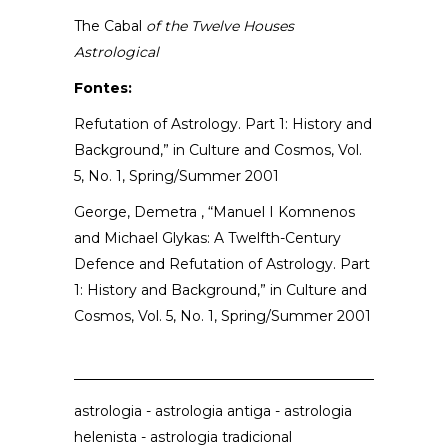
The Cabal
of the Twelve Houses
Astrological
Fontes:
Refutation of Astrology. Part 1: History and
Background,” in Culture and Cosmos, Vol.
5, No. 1, Spring/Summer 2001
George, Demetra , “Manuel I Komnenos
and Michael Glykas: A Twelfth-Century
Defence and Refutation of Astrology. Part
1: History and Background,” in Culture and
Cosmos, Vol. 5, No. 1, Spring/Summer 2001
astrologia
-
astrologia antiga
-
astrologia
helenista
-
astrologia tradicional