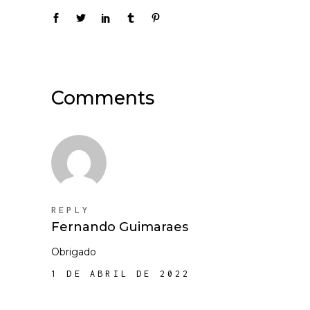
Comments
REPLY
Fernando Guimaraes
Obrigado
1 DE ABRIL DE 2022