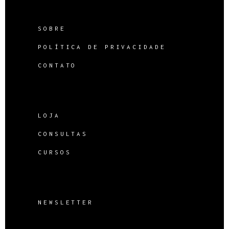
SOBRE
POLÍTICA DE PRIVACIDADE
CONTATO
LOJA
CONSULTAS
CURSOS
NEWSLETTER