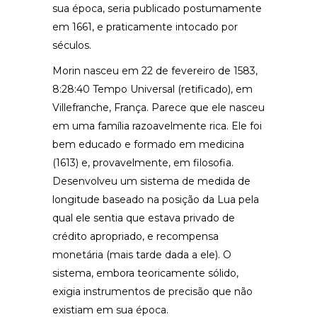
sua época, seria publicado postumamente
em 1661, e praticamente intocado por
séculos.
Morin nasceu em 22 de fevereiro de 1583,
8:28:40 Tempo Universal (retificado), em
Villefranche, França. Parece que ele nasceu
em uma família razoavelmente rica. Ele foi
bem educado e formado em medicina
(1613) e, provavelmente, em filosofia.
Desenvolveu um sistema de medida de
longitude baseado na posição da Lua pela
qual ele sentia que estava privado de
crédito apropriado, e recompensa
monetária (mais tarde dada a ele). O
sistema, embora teoricamente sólido,
exigia instrumentos de precisão que não
existiam em sua época.