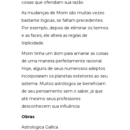
coisas que ofendiam sua razão.
As mudanças de Morin são muitas vezes
bastante lógicas, se faltam precedentes.
Por exemplo, depois de eliminar os termos
e as faces, ele altera as regras de
triplicidade.
Morin tinha um dom para amarrar as coisas
de uma maneira perfeitamente racional.
Hoje, alguns de seus numerosos adeptos
incorporaram os planetas exteriores ao seu
sistema. Muitos astrólogos se beneficiam
de seu pensamento sem o saber, já que
até mesmo seus professores
desconhecem sua influência.
Obras
Astrologica Gallica