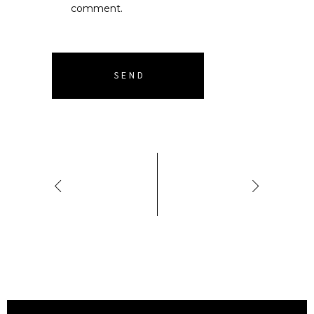
comment.
SEND