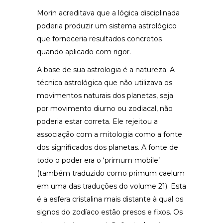
Morin acreditava que a lógica disciplinada
poderia produzir um sistema astrológico
que forneceria resultados concretos
quando aplicado com rigor.
A base de sua astrologia é a natureza. A
técnica astrológica que não utilizava os
movimentos naturais dos planetas, seja
por movimento diurno ou zodiacal, não
poderia estar correta. Ele rejeitou a
associação com a mitologia como a fonte
dos significados dos planetas. A fonte de
todo o poder era o ‘primum mobile’
(também traduzido como primum caelum
em uma das traduções do volume 21). Esta
é a esfera cristalina mais distante à qual os
signos do zodíaco estão presos e fixos. Os