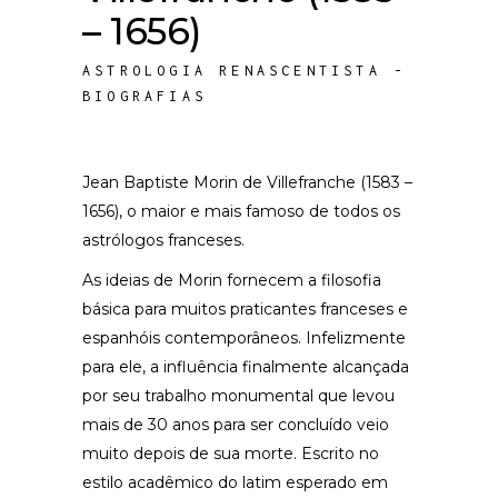
– 1656)
ASTROLOGIA RENASCENTISTA -
BIOGRAFIAS
Jean Baptiste Morin de Villefranche (1583 –
1656), o maior e mais famoso de todos os
astrólogos franceses.
As ideias de Morin fornecem a filosofia
básica para muitos praticantes franceses e
espanhóis contemporâneos. Infelizmente
para ele, a influência finalmente alcançada
por seu trabalho monumental que levou
mais de 30 anos para ser concluído veio
muito depois de sua morte. Escrito no
estilo acadêmico do latim esperado em