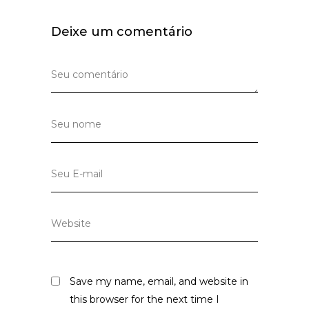
Deixe um comentário
Save my name, email, and website in
this browser for the next time I