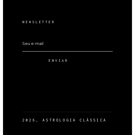
NEWSLETTER
ENVIAR
2026, ASTROLOGIA CLÁSSICA