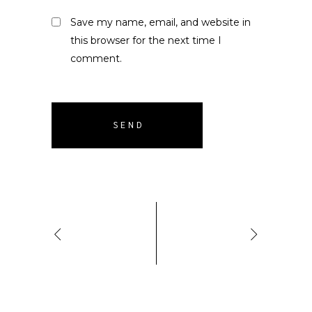
Save my name, email, and website in
this browser for the next time I
comment.
SEND