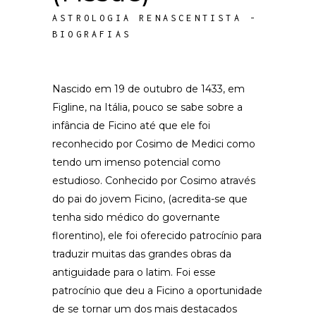
ASTROLOGIA RENASCENTISTA -
BIOGRAFIAS
Nascido em 19 de outubro de 1433, em
Figline, na Itália, pouco se sabe sobre a
infância de Ficino até que ele foi
reconhecido por Cosimo de Medici como
tendo um imenso potencial como
estudioso. Conhecido por Cosimo através
do pai do jovem Ficino, (acredita-se que
tenha sido médico do governante
florentino), ele foi oferecido patrocínio para
traduzir muitas das grandes obras da
antiguidade para o latim. Foi esse
patrocínio que deu a Ficino a oportunidade
de se tornar um dos mais destacados