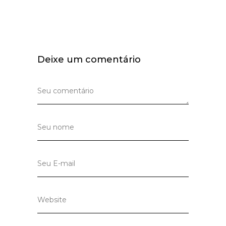
Deixe um comentário