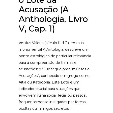
Acusação (A
Anthologia, Livro
V, Cap. 1)
Vettius Valens (século II d.C.), em sua
monumental A Antologia, descreve um
ponto astrológico de particular relevância
para a compreensão de tramas e
acusações: o “Lugar que produz Crises e
Acusações”, conhecido em grego como
Aitia ou Katêgoria. Este Lote é um
indicador crucial para situações que
envolvem ruína social, legal ou pessoal,
frequentemente instigadas por forças
ocultas ou inimigos secretos .