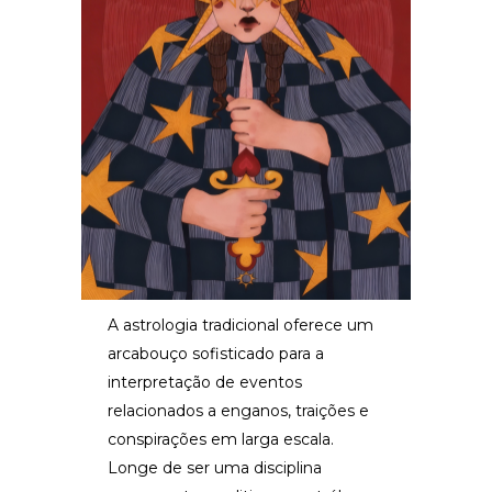
A astrologia tradicional oferece um
arcabouço sofisticado para a
interpretação de eventos
relacionados a enganos, traições e
conspirações em larga escala.
Longe de ser uma disciplina