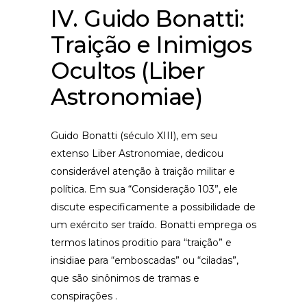
IV. Guido Bonatti:
Traição e Inimigos
Ocultos (Liber
Astronomiae)
Guido Bonatti (século XIII), em seu
extenso Liber Astronomiae, dedicou
considerável atenção à traição militar e
política. Em sua “Consideração 103”, ele
discute especificamente a possibilidade de
um exército ser traído. Bonatti emprega os
termos latinos proditio para “traição” e
insidiae para “emboscadas” ou “ciladas”,
que são sinônimos de tramas e
conspirações .