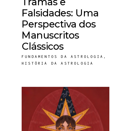
Tramas e
Falsidades: Uma
Perspectiva dos
Manuscritos
Clássicos
FUNDAMENTOS DA ASTROLOGIA
,
HISTÓRIA DA ASTROLOGIA