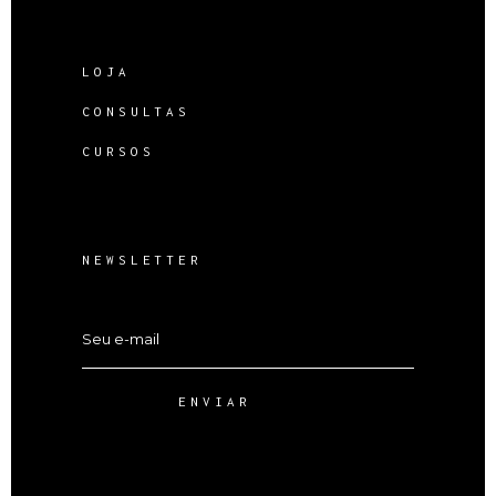
LOJA
CONSULTAS
CURSOS
NEWSLETTER
ENVIAR