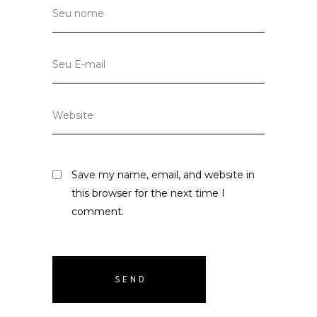
Save my name, email, and website in
this browser for the next time I
comment.
SEND