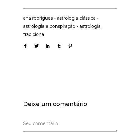
ana rodrigues
-
astrologia clássica
-
astrologia e conspiração
-
astrologia
tradiciona
Deixe um comentário