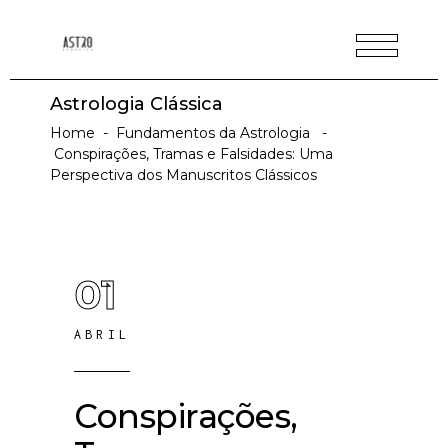
Astrologia Clássica
Home
-
Fundamentos da Astrologia
-
Conspirações, Tramas e Falsidades: Uma
Perspectiva dos Manuscritos Clássicos
01
ABRIL
Conspirações,