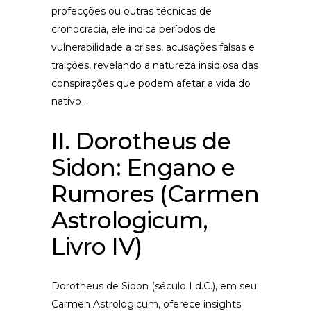
profecções ou outras técnicas de
cronocracia, ele indica períodos de
vulnerabilidade a crises, acusações falsas e
traições, revelando a natureza insidiosa das
conspirações que podem afetar a vida do
nativo .
II. Dorotheus de
Sidon: Engano e
Rumores (Carmen
Astrologicum,
Livro IV)
Dorotheus de Sidon (século I d.C.), em seu
Carmen Astrologicum, oferece insights