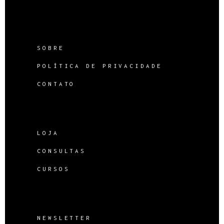
SOBRE
POLÍTICA DE PRIVACIDADE
CONTATO
LOJA
CONSULTAS
CURSOS
NEWSLETTER