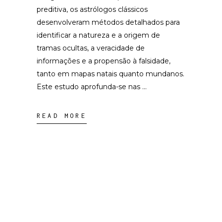
preditiva, os astrólogos clássicos
desenvolveram métodos detalhados para
identificar a natureza e a origem de
tramas ocultas, a veracidade de
informações e a propensão à falsidade,
tanto em mapas natais quanto mundanos.
Este estudo aprofunda-se nas
READ MORE