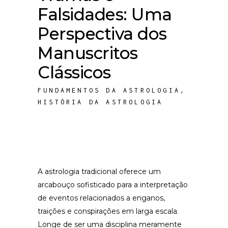
Falsidades: Uma
Perspectiva dos
Manuscritos
Clássicos
FUNDAMENTOS DA ASTROLOGIA
,
HISTÓRIA DA ASTROLOGIA
A astrologia tradicional oferece um
arcabouço sofisticado para a interpretação
de eventos relacionados a enganos,
traições e conspirações em larga escala.
Longe de ser uma disciplina meramente