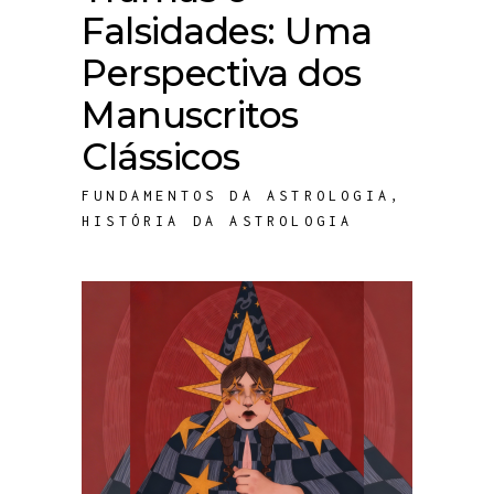
Falsidades: Uma
Perspectiva dos
Manuscritos
Clássicos
FUNDAMENTOS DA ASTROLOGIA
,
HISTÓRIA DA ASTROLOGIA