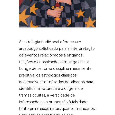
A astrologia tradicional oferece um
arcabouço sofisticado para a interpretação
de eventos relacionados a enganos,
traições e conspirações em larga escala.
Longe de ser uma disciplina meramente
preditiva, os astrólogos clássicos
desenvolveram métodos detalhados para
identificar a natureza e a origem de
tramas ocultas, a veracidade de
informações e a propensão à falsidade,
tanto em mapas natais quanto mundanos.