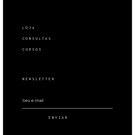
LOJA
CONSULTAS
CURSOS
NEWSLETTER
ENVIAR
Alternative: