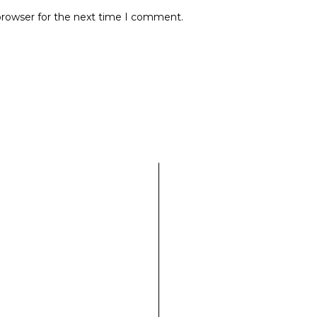
browser for the next time I comment.