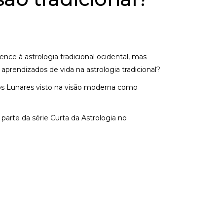
ce à astrologia tradicional ocidental, mas
rendizados de vida na astrologia tradicional?
 Lunares visto na visão moderna como
 parte da série Curta da Astrologia no