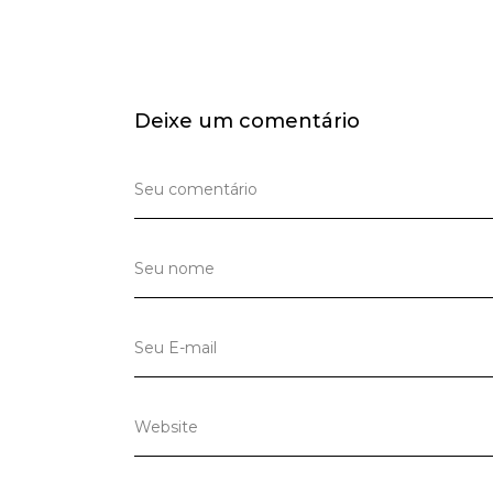
Deixe um comentário