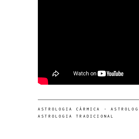
ASTROLOGIA CÁRMICA
-
ASTROLOG
ASTROLOGIA TRADICIONAL