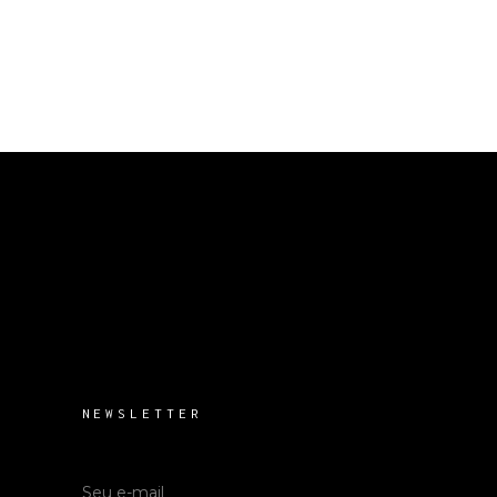
NEWSLETTER