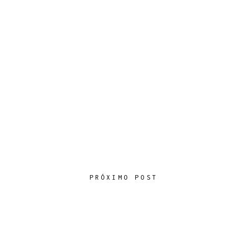
PRÓXIMO POST