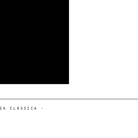
IA CLÁSSICA
-