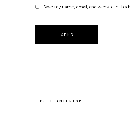
Save my name, email, and website in this 
SEND
POST ANTERIOR