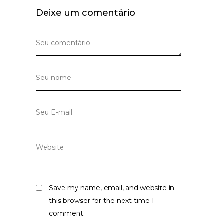
Deixe um comentário
Save my name, email, and website in
this browser for the next time I
comment.