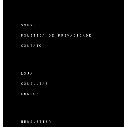
SOBRE
POLÍTICA DE PRIVACIDADE
CONTATO
LOJA
CONSULTAS
CURSOS
NEWSLETTER