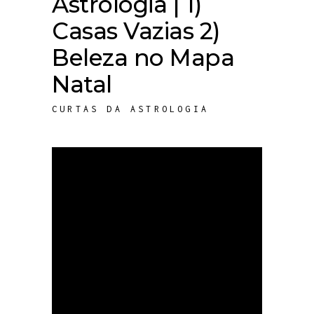
Astrologia | 1)
Casas Vazias 2)
Beleza no Mapa
Natal
CURTAS DA ASTROLOGIA