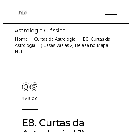
Astrologia Clássica
Home
-
Curtas da Astrologia
-
E8. Curtas da
Astrologia | 1) Casas Vazias 2) Beleza no Mapa
Natal
06
MARÇO
E8. Curtas da