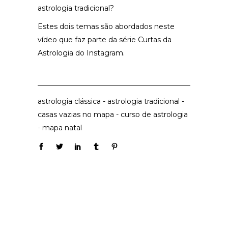
astrologia tradicional?
Estes dois temas são abordados neste
vídeo que faz parte da série Curtas da
Astrologia do Instagram.
astrologia clássica
-
astrologia tradicional
-
casas vazias no mapa
-
curso de astrologia
-
mapa natal