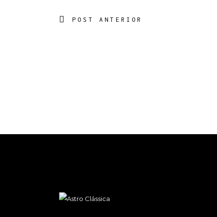
POST ANTERIOR