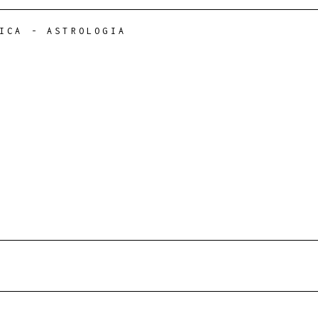
ICA
-
ASTROLOGIA