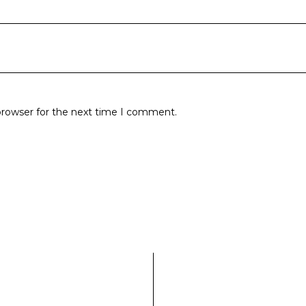
browser for the next time I comment.