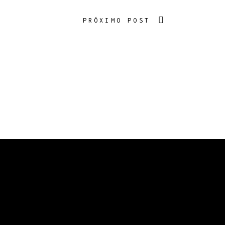
PRÓXIMO POST