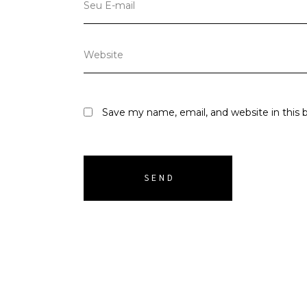
Save my name, email, and website in this 
SEND