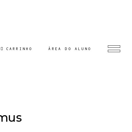
CARRINHO
ÁREA DO ALUNO
amus