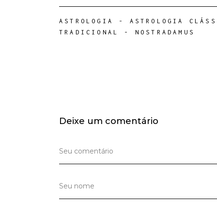
ASTROLOGIA
-
ASTROLOGIA CLÁSS
TRADICIONAL
-
NOSTRADAMUS
Deixe um comentário