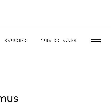
CARRINHO
ÁREA DO ALUNO
amus