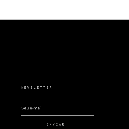
NEWSLETTER
ENVIAR