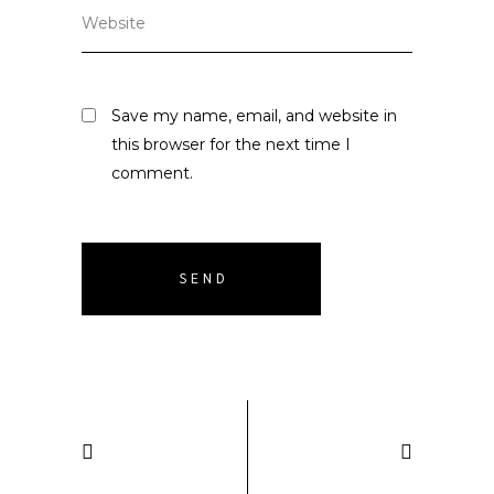
Save my name, email, and website in
this browser for the next time I
comment.
SEND