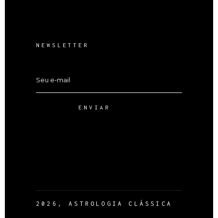
NEWSLETTER
ENVIAR
2026, ASTROLOGIA CLÁSSICA