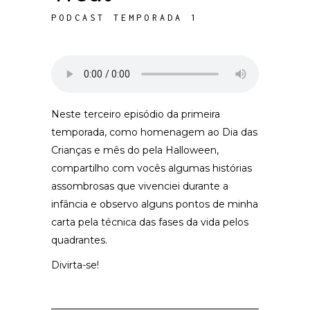
PODCAST TEMPORADA 1
Neste terceiro episódio da primeira
temporada, como homenagem ao Dia das
Crianças e mês do pela Halloween,
compartilho com vocês algumas histórias
assombrosas que vivenciei durante a
infância e observo alguns pontos de minha
carta pela técnica das fases da vida pelos
quadrantes.
Divirta-se!