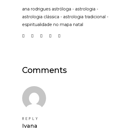
ana rodrigues astróloga
-
astrologia
-
astrologia clássica
-
astrologia tradicional
-
espiritualidade no mapa natal
Comments
REPLY
Ivana