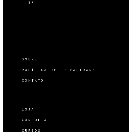
- SP
SOBRE
POLÍTICA DE PRIVACIDADE
CONTATO
LOJA
CONSULTAS
CURSOS