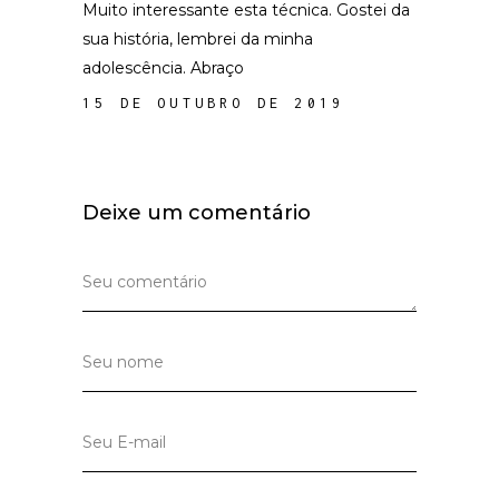
Muito interessante esta técnica. Gostei da
sua história, lembrei da minha
adolescência. Abraço
15 DE OUTUBRO DE 2019
Deixe um comentário