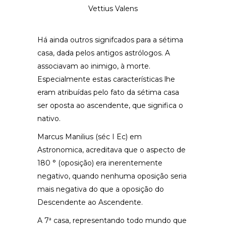
Vettius Valens
Há ainda outros signifcados para a sétima
casa, dada pelos antigos astrólogos. A
associavam ao inimigo, à morte.
Especialmente estas características lhe
eram atribuídas pelo fato da sétima casa
ser oposta ao ascendente, que significa o
nativo.
Marcus Manilius (séc I Ec) em
Astronomica, acreditava que o aspecto de
180 ° (oposição) era inerentemente
negativo, quando nenhuma oposição seria
mais negativa do que a oposição do
Descendente ao Ascendente.
A 7ª casa, representando todo mundo que