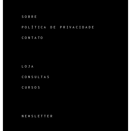
SOBRE
POLÍTICA DE PRIVACIDADE
CONTATO
LOJA
CONSULTAS
CURSOS
NEWSLETTER