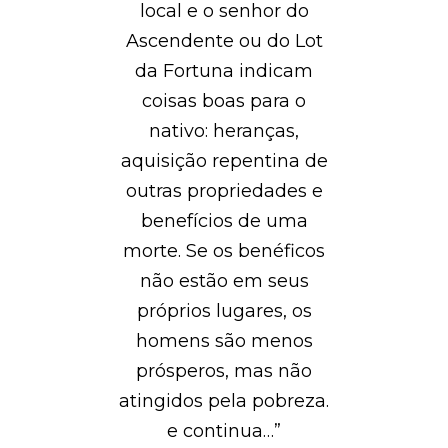
local e o senhor do
Ascendente ou do Lot
da Fortuna indicam
coisas boas para o
nativo: heranças,
aquisição repentina de
outras propriedades e
benefícios de uma
morte. Se os benéficos
não estão em seus
próprios lugares, os
homens são menos
prósperos, mas não
atingidos pela pobreza.
e continua…”