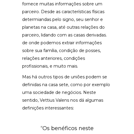
fornece muitas informações sobre um
parceiro. Desde as características físicas
determiandas pelo signo, seu senhor e
planetas na casa, até outras relações do
parceiro, lidando com as casas derivadas.
de onde podemos extrair informações
sobre sua família, condição de posses,
relações anteriores, condições
profissionais, e muito mais.
Mas há outros tipos de uniões podem se
definidas na casa sete, como por exemplo
uma sociedade de negócios. Neste
sentido, Vettius Valens nos dá algumas
definições interessantes:
“Os benéficos neste