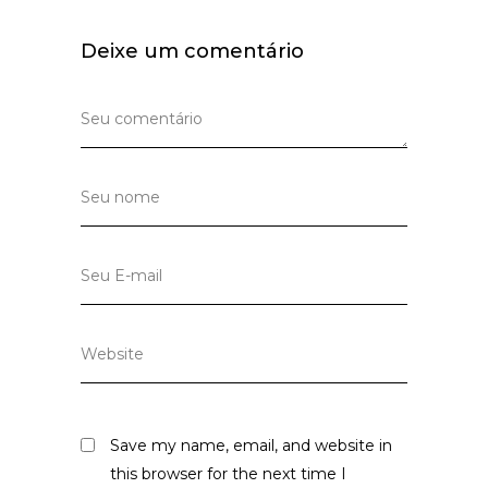
Deixe um comentário
Save my name, email, and website in
this browser for the next time I