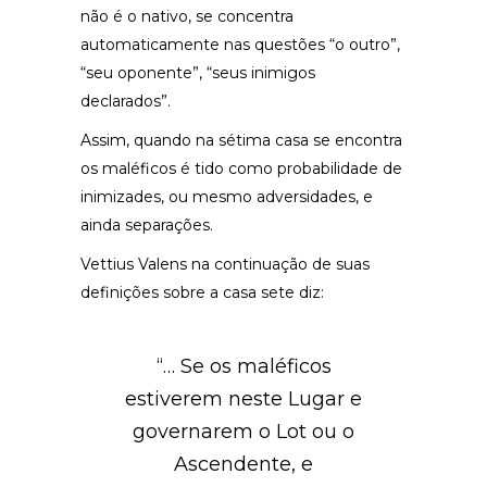
não é o nativo, se concentra
automaticamente nas questões “o outro”,
“seu oponente”, “seus inimigos
declarados”.
Assim, quando na sétima casa se encontra
os maléficos é tido como probabilidade de
inimizades, ou mesmo adversidades, e
ainda separações.
Vettius Valens na continuação de suas
definições sobre a casa sete diz:
“… Se os maléficos
estiverem neste Lugar e
governarem o Lot ou o
Ascendente, e