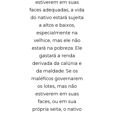
estiverem em suas
faces adequadas, a vida
do nativo estará sujeita
a altos e baixos,
especialmente na
velhice, mas ele não
estará na pobreza. Ele
gastará a renda
derivada da calúnia e
da maldade. Se os
maléficos governarem
os lotes, mas não
estiverem em suas
faces, ou em sua
própria seita, o nativo