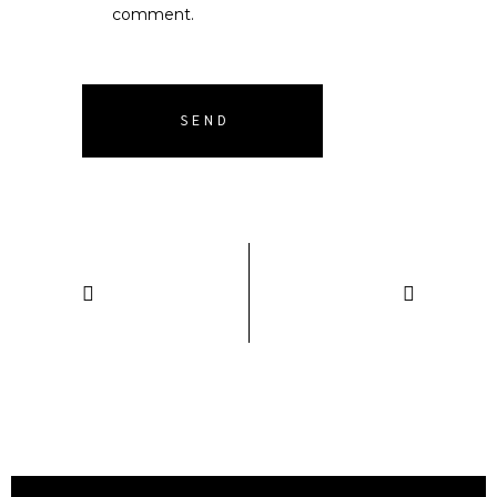
comment.
SEND