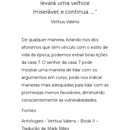
levará uma velhice
miserável; e continua…., “
Vettius Valens
De qualquer maneira, livrando-nos dos
aforismos que têm vínculo com o estilo de
vida da época, podemos extrair boas lições
da casa 7. O senhor da casa 7 pode
mostrar uma maneira de lidar com os
argumentos em curso, pode nos indicar
maneiras mais adequadas para lidar com as
promessas menos favoráveis, diminuindo
conscientemente as vulnerabilidades.
Fontes:
Antologies – Vettius Valens – Book II –
Tradução de Mark Rilley