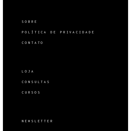
SOBRE
POLÍTICA DE PRIVACIDADE
CONTATO
LOJA
CONSULTAS
CURSOS
NEWSLETTER