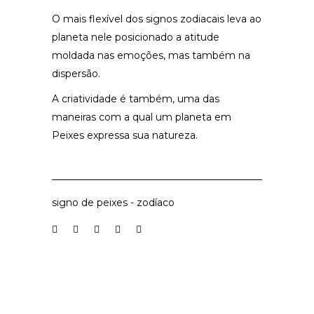
O mais flexível dos signos zodiacais leva ao
planeta nele posicionado a atitude
moldada nas emoções, mas também na
dispersão.
A criatividade é também, uma das
maneiras com a qual um planeta em
Peixes expressa sua natureza.
signo de peixes
-
zodíaco