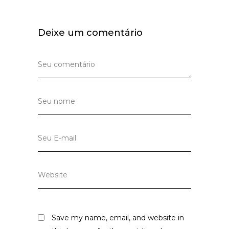
Deixe um comentário
Save my name, email, and website in