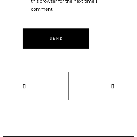
this browser for the next time I
comment.
SEND