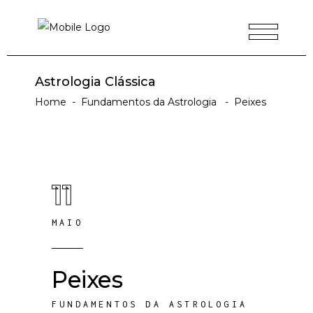
Astrologia Clássica
Home
-
Fundamentos da Astrologia
-
Peixes
11
MAIO
Peixes
FUNDAMENTOS DA ASTROLOGIA