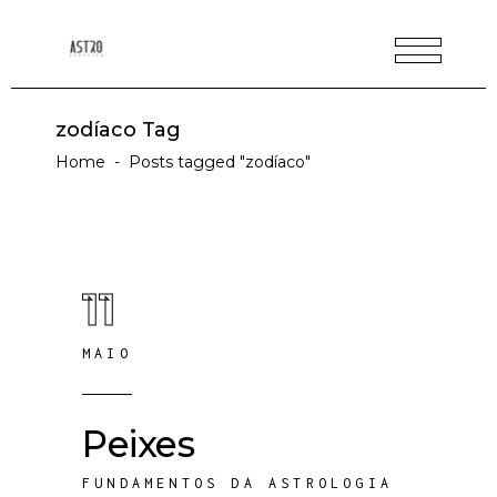
zodíaco Tag
Home
-
Posts tagged "zodíaco"
11
MAIO
Peixes
FUNDAMENTOS DA ASTROLOGIA