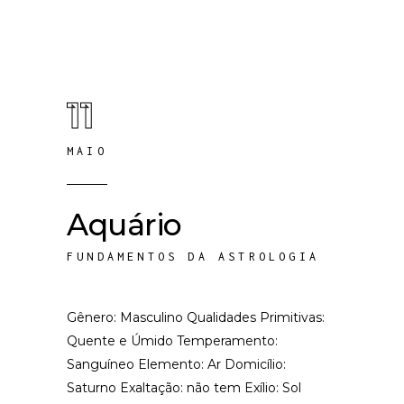
11
MAIO
Aquário
FUNDAMENTOS DA ASTROLOGIA
Gênero: Masculino Qualidades Primitivas:
Quente e Úmido Temperamento:
Sanguíneo Elemento: Ar Domicílio:
Saturno Exaltação: não tem Exílio: Sol