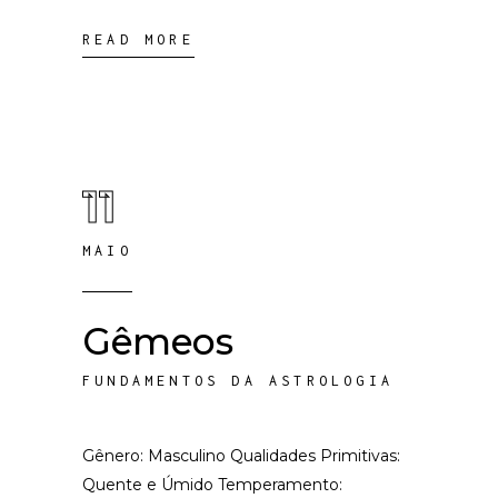
READ MORE
11
MAIO
Gêmeos
FUNDAMENTOS DA ASTROLOGIA
Gênero: Masculino Qualidades Primitivas:
Quente e Úmido Temperamento: