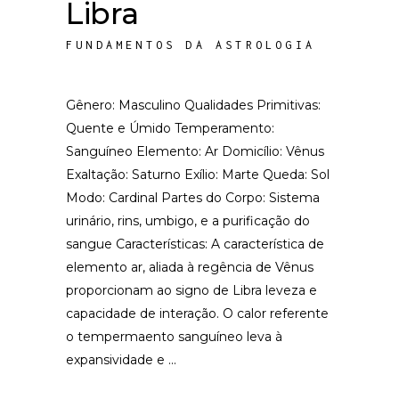
Libra
FUNDAMENTOS DA ASTROLOGIA
Gênero: Masculino Qualidades Primitivas:
Quente e Úmido Temperamento:
Sanguíneo Elemento: Ar Domicílio: Vênus
Exaltação: Saturno Exílio: Marte Queda: Sol
Modo: Cardinal Partes do Corpo: Sistema
urinário, rins, umbigo, e a purificação do
sangue Características: A característica de
elemento ar, aliada à regência de Vênus
proporcionam ao signo de Libra leveza e
capacidade de interação. O calor referente
o tempermaento sanguíneo leva à
expansividade e