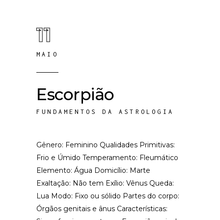
11
MAIO
Escorpião
FUNDAMENTOS DA ASTROLOGIA
Gênero: Feminino Qualidades Primitivas:
Frio e Úmido Temperamento: Fleumático
Elemento: Água Domicílio: Marte
Exaltação: Não tem Exílio: Vênus Queda:
Lua Modo: Fixo ou sólido Partes do corpo:
Órgãos genitais e ânus Características: