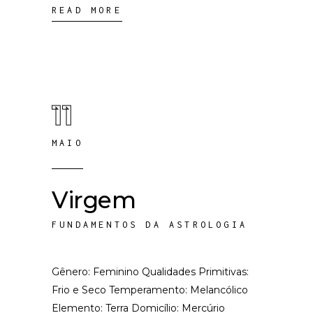
READ MORE
11
MAIO
Virgem
FUNDAMENTOS DA ASTROLOGIA
Gênero: Feminino Qualidades Primitivas:
Frio e Seco Temperamento: Melancólico
Elemento: Terra Domicílio: Mercúrio