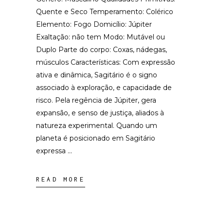
Quente e Seco Temperamento: Colérico
Elemento: Fogo Domicílio: Júpiter
Exaltação: não tem Modo: Mutável ou
Duplo Parte do corpo: Coxas, nádegas,
músculos Características: Com expressão
ativa e dinâmica, Sagitário é o signo
associado à exploração, e capacidade de
risco. Pela regência de Júpiter, gera
expansão, e senso de justiça, aliados à
natureza experimental. Quando um
planeta é posicionado em Sagitário
expressa
READ MORE