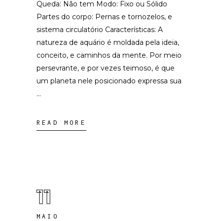
Queda: Não tem Modo: Fixo ou Sólido
Partes do corpo: Pernas e tornozelos, e
sistema circulatório Características: A
natureza de aquário é moldada pela ideia,
conceito, e caminhos da mente. Por meio
persevrante, e por vezes teimoso, é que
um planeta nele posicionado expressa sua
READ MORE
11
MAIO