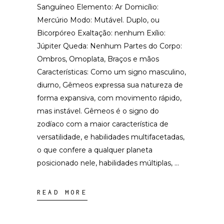
Sanguíneo Elemento: Ar Domicílio:
Mercúrio Modo: Mutável. Duplo, ou
Bicorpóreo Exaltação: nenhum Exílio:
Júpiter Queda: Nenhum Partes do Corpo:
Ombros, Omoplata, Braços e mãos
Características: Como um signo masculino,
diurno, Gêmeos expressa sua natureza de
forma expansiva, com movimento rápido,
mas instável. Gêmeos é o signo do
zodíaco com a maior característica de
versatilidade, e habilidades multifacetadas,
o que confere a qualquer planeta
posicionado nele, habilidades múltiplas,
READ MORE