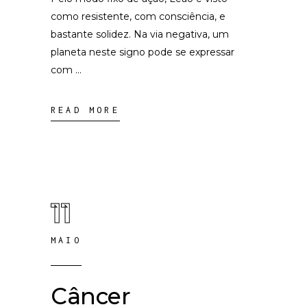
como resistente, com consciência, e
bastante solidez. Na via negativa, um
planeta neste signo pode se expressar
com
READ MORE
11
MAIO
Câncer