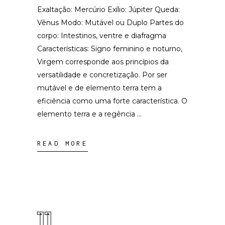
Exaltação: Mercúrio Exílio: Júpiter Queda:
Vênus Modo: Mutável ou Duplo Partes do
corpo: Intestinos, ventre e diafragma
Características: Signo feminino e noturno,
Virgem corresponde aos princípios da
versatilidade e concretização. Por ser
mutável e de elemento terra tem a
eficiência como uma forte característica. O
elemento terra e a regência
READ MORE
11