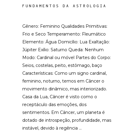
FUNDAMENTOS DA ASTROLOGIA
Gênero: Feminino Qualidades Primitivas:
Frio e Seco Temperamento: Fleumático
Elemento: Água Domicílio: Lua Exaltação:
Júpiter Exílio: Saturno Queda: Nenhum
Modo: Cardinal ou móvel Partes do Corpo:
Seios, costelas, peito, estômago, baço
Características: Como um signo cardinal,
feminino, noturno, temos em Câncer o
movimento dinâmico, mas interiorizado.
Casa da Lua, Câncer é visto como o
receptáculo das emoções, dos
sentimentos. Em Câncer, um planeta é
dotado de introspeção, profundidade, mas
instável, devido à regência