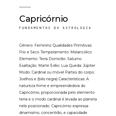
Capricórnio
FUNDAMENTOS DA ASTROLOGIA
Gênero: Feminino Qualidades Primitivas:
Frio e Seco Temperamento: Melancólico
Elemento: Terra Domicílio: Saturno
Exaltação: Marte Exílio: Lua Queda: Júpiter
Modo: Cardinal ou móvel Partes do corpo:
Joelhos e (bilis negra) Características: A
natureza firme e empreendedora do
Capricórnio, proporcionada pelo elemento
terra e o modo cardinal é levada ao planeta
nele posicionado. Capricórnio expressa
dinamismo, concentrão, e capacidade