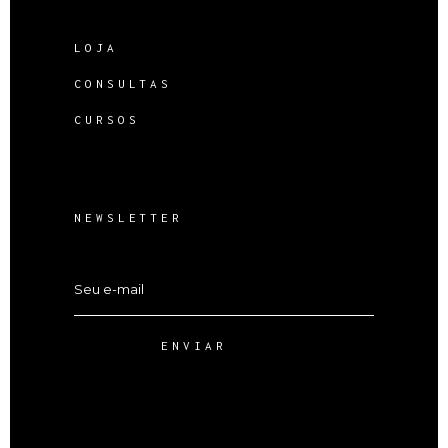
LOJA
CONSULTAS
CURSOS
NEWSLETTER
ENVIAR