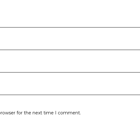
browser for the next time I comment.