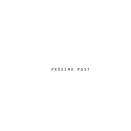
PRÓXIMO POST