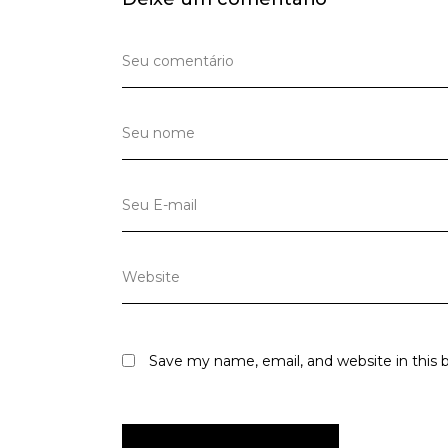
Save my name, email, and website in this 