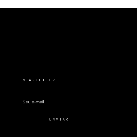
NEWSLETTER
ENVIAR