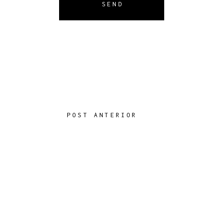
SEND
POST ANTERIOR