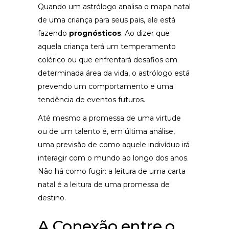
Quando um astrólogo analisa o mapa natal
de uma criança para seus pais, ele está
fazendo
prognósticos
. Ao dizer que
aquela criança terá um temperamento
colérico ou que enfrentará desafios em
determinada área da vida, o astrólogo está
prevendo um comportamento e uma
tendência de eventos futuros.
Até mesmo a promessa de uma virtude
ou de um talento é, em última análise,
uma previsão de como aquele indivíduo irá
interagir com o mundo ao longo dos anos.
Não há como fugir: a leitura de uma carta
natal é a leitura de uma promessa de
destino.
A Conexão entre o