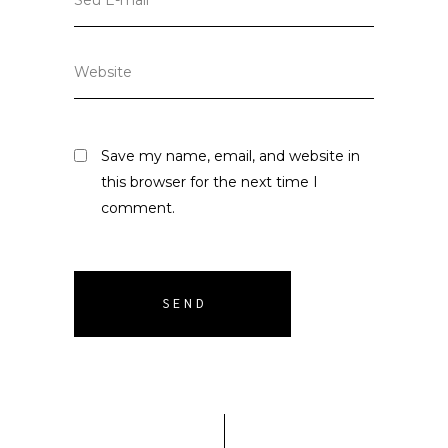
Save my name, email, and website in
this browser for the next time I
comment.
SEND