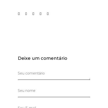
Deixe um comentário