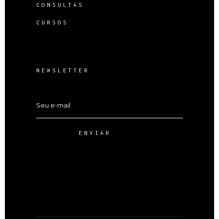
CONSULTAS
CURSOS
NEWSLETTER
ENVIAR