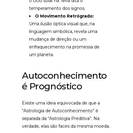
o ciclo solar na Terra dita o
temperamento dos signos.
O Movimento Retrógrado:
Uma ilusão óptica visual que, na
linguagem simbólica, revela uma
mudança de direção ou um
enfraquecimento na promessa de
um planeta.
Autoconhecimento
é Prognóstico
Existe uma ideia equivocada de que a
“Astrologia de Autoconhecimento” é
separada da “Astrologia Preditiva”. Na
verdade, elas são faces da mesma moeda.