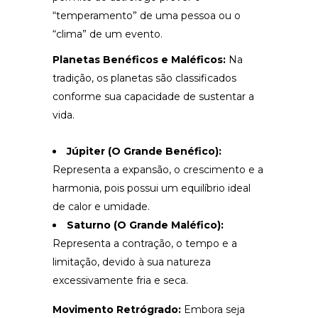
“temperamento” de uma pessoa ou o
“clima” de um evento.
Planetas Benéficos e Maléficos:
Na
tradição, os planetas são classificados
conforme sua capacidade de sustentar a
vida.
Júpiter (O Grande Benéfico):
Representa a expansão, o crescimento e a
harmonia, pois possui um equilíbrio ideal
de calor e umidade.
Saturno (O Grande Maléfico):
Representa a contração, o tempo e a
limitação, devido à sua natureza
excessivamente fria e seca.
Movimento Retrógrado:
Embora seja