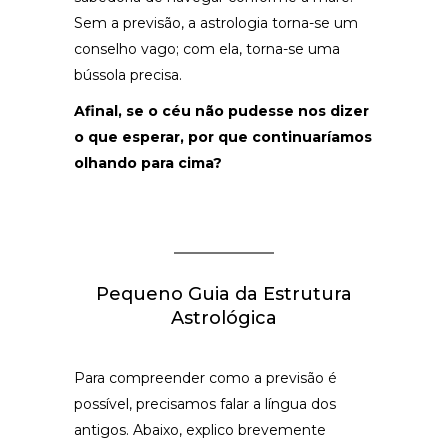
Sem a previsão, a astrologia torna-se um
conselho vago; com ela, torna-se uma
bússola precisa.
Afinal, se o céu não pudesse nos dizer
o que esperar, por que continuaríamos
olhando para cima?
Pequeno Guia da Estrutura
Astrológica
Para compreender como a previsão é
possível, precisamos falar a língua dos
antigos. Abaixo, explico brevemente