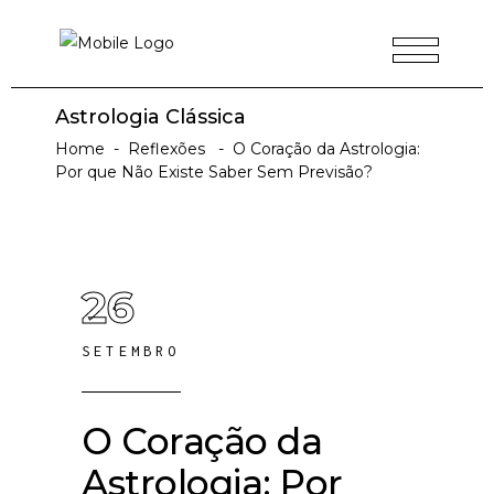
Astrologia Clássica
Home
-
Reflexões
-
O Coração da Astrologia:
Por que Não Existe Saber Sem Previsão?
26
SETEMBRO
O Coração da
Astrologia: Por