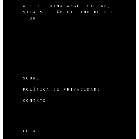
A :
R. JOANA ANGÉLICA 668,
SALA 5 - SÃO CAETANO DO SUL
- SP
SOBRE
POLÍTICA DE PRIVACIDADE
CONTATO
LOJA