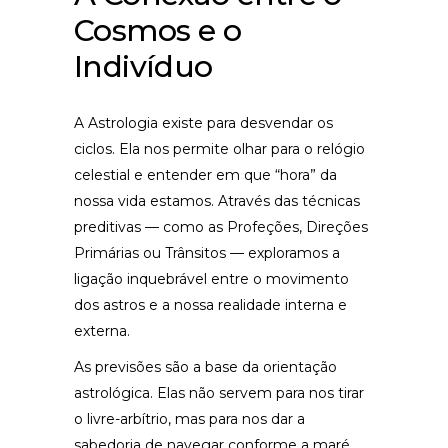
Cosmos e o
Indivíduo
A Astrologia existe para desvendar os
ciclos. Ela nos permite olhar para o relógio
celestial e entender em que “hora” da
nossa vida estamos. Através das técnicas
preditivas — como as Profeções, Direções
Primárias ou Trânsitos — exploramos a
ligação inquebrável entre o movimento
dos astros e a nossa realidade interna e
externa.
As previsões são a base da orientação
astrológica. Elas não servem para nos tirar
o livre-arbítrio, mas para nos dar a
sabedoria de navegar conforme a maré.