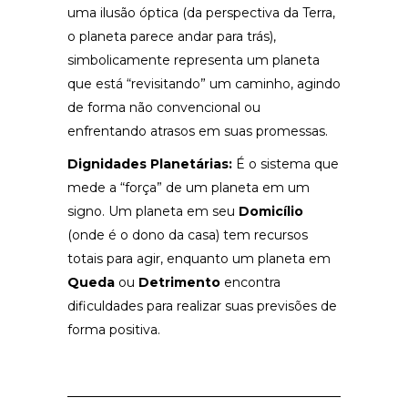
uma ilusão óptica (da perspectiva da Terra,
o planeta parece andar para trás),
simbolicamente representa um planeta
que está “revisitando” um caminho, agindo
de forma não convencional ou
enfrentando atrasos em suas promessas.
Dignidades Planetárias:
É o sistema que
mede a “força” de um planeta em um
signo. Um planeta em seu
Domicílio
(onde é o dono da casa) tem recursos
totais para agir, enquanto um planeta em
Queda
ou
Detrimento
encontra
dificuldades para realizar suas previsões de
forma positiva.