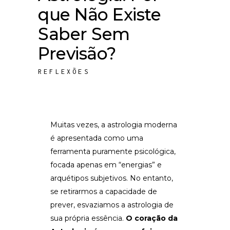
que Não Existe
Saber Sem
Previsão?
REFLEXÕES
Muitas vezes, a astrologia moderna
é apresentada como uma
ferramenta puramente psicológica,
focada apenas em “energias” e
arquétipos subjetivos. No entanto,
se retirarmos a capacidade de
prever, esvaziamos a astrologia de
sua própria essência.
O coração da