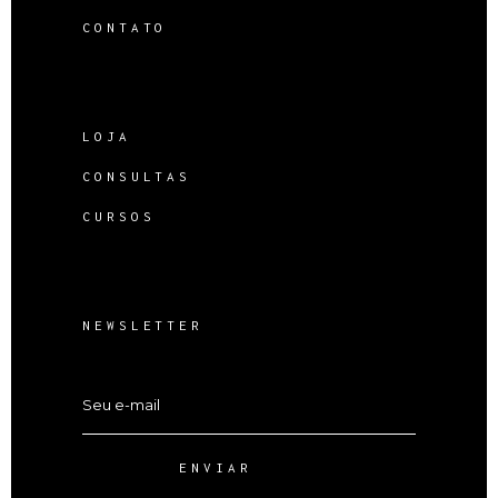
CONTATO
LOJA
CONSULTAS
CURSOS
NEWSLETTER
ENVIAR