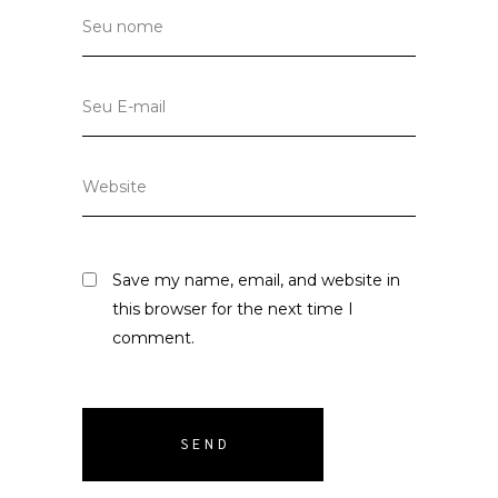
Save my name, email, and website in
this browser for the next time I
comment.
SEND