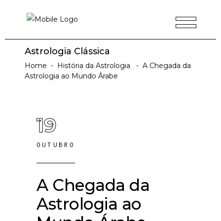
Astrologia Clássica
Home
-
História da Astrologia
-
A Chegada da
Astrologia ao Mundo Árabe
19
OUTUBRO
A Chegada da
Astrologia ao