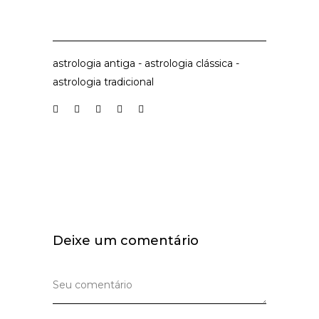
astrologia antiga
-
astrologia clássica
-
astrologia tradicional
Deixe um comentário