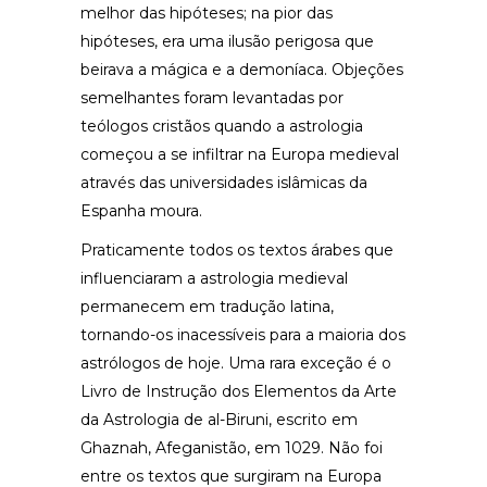
melhor das hipóteses; na pior das
hipóteses, era uma ilusão perigosa que
beirava a mágica e a demoníaca. Objeções
semelhantes foram levantadas por
teólogos cristãos quando a astrologia
começou a se infiltrar na Europa medieval
através das universidades islâmicas da
Espanha moura.
Praticamente todos os textos árabes que
influenciaram a astrologia medieval
permanecem em tradução latina,
tornando-os inacessíveis para a maioria dos
astrólogos de hoje. Uma rara exceção é o
Livro de Instrução dos Elementos da Arte
da Astrologia de al-Biruni, escrito em
Ghaznah, Afeganistão, em 1029. Não foi
entre os textos que surgiram na Europa