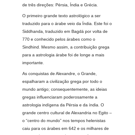
de três direções: Pérsia, Índia e Grécia.
O primeiro grande texto astrológico a ser
traduzido para o árabe veio da Índia. Este foi o
Siddhanda, traduzido em Bagdá por volta de
770 e conhecido pelos árabes como o
Sindhind. Mesmo assim, a contribuição grega
para a astrologia árabe foi de longe a mais
importante.
As conquistas de Alexandre, o Grande,
espalharam a civilização grega por todo o
mundo antigo; consequentemente, as ideias
gregas influenciaram poderosamente a
astrologia indígena da Pérsia e da índia. O
grande centro cultural de Alexandria no Egito –
o “centro do mundo” nos tempos helenistas
caiu para os árabes em 642 e os milhares de