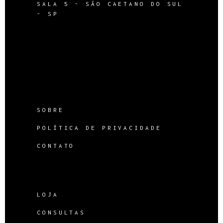
SALA 5 - SÃO CAETANO DO SUL
- SP
SOBRE
POLÍTICA DE PRIVACIDADE
CONTATO
LOJA
CONSULTAS