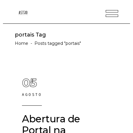
portais Tag
Home
-
Posts tagged "portais"
05
AGOSTO
Abertura de
Portal na