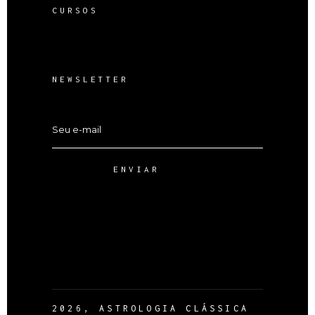
CURSOS
NEWSLETTER
ENVIAR
2026, ASTROLOGIA CLÁSSICA