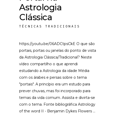
Astrologia
Clássica
TÉCNICAS TRADICIONAIS
https://youtu.be/06ADCtpsCkE O que são
portais, portas ou janelas do ponto de vista
da Astrologia Clássica/Tradicional? Neste
vídeo compartilho o que aprendi
estudando a Astrologia da idade Média
com os árabes e persas sobre o tema
"portais". A princípio era um estudo para
prever chuvas, mas foi incorporado para
temas da vida comum. Assista e divirta-se
com o tema. Fonte bibliográfica Astrology
of the word II - Benjamin Dykes Flowers