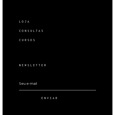
LOJA
CONSULTAS
CURSOS
NEWSLETTER
ENVIAR