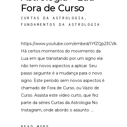
Fora de Curso
CURTAS DA ASTROLOGIA
,
FUNDAMENTOS DA ASTROLOGIA
https://www.youtube.com/embed/IYfZQp23CVk
Há certos momentos do movimento da
Lua em que transitando por um signo ela
não tem novos aspectos a aplicar. Seu
passo seguinte é a mudança para o novo
signo. Este período sem novos aspectos é
chamado de Fora de Curso, ou Vazio de
Curso. Assista este vídeo curto, que fez
parte da séries Curtas da Astrologia No
Instagram, onde abordo o assunto.
READ MORE