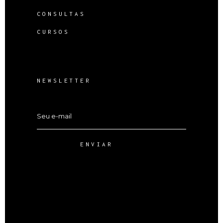
CONSULTAS
CURSOS
NEWSLETTER
ENVIAR