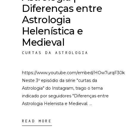
Diferenças entre
Astrologia
Helenística e
Medieval
CURTAS DA ASTROLOGIA
https://www.youtube.com/embed/HOw7urqF30k
Neste 3º episódio da série "curtas da
Astrologia" do Instagram, trago o tema
indicado por seguidores "Diferenças entre
Astrologia Helenista e Medieval.
READ MORE