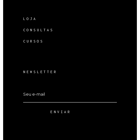
LOJA
CONSULTAS
CURSOS
NEWSLETTER
ENVIAR
Alternative: