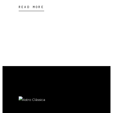
READ MORE