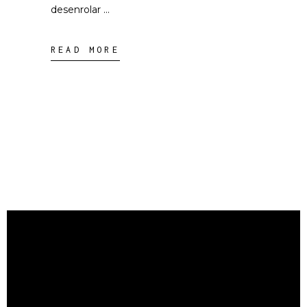
desenrolar
READ MORE