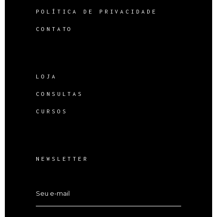
POLÍTICA DE PRIVACIDADE
CONTATO
LOJA
CONSULTAS
CURSOS
NEWSLETTER