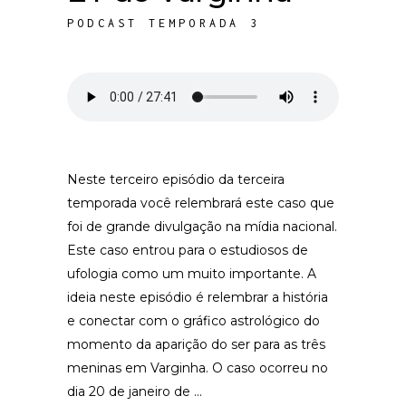
PODCAST TEMPORADA 3
Neste terceiro episódio da terceira
temporada você relembrará este caso que
foi de grande divulgação na mídia nacional.
Este caso entrou para o estudiosos de
ufologia como um muito importante. A
ideia neste episódio é relembrar a história
e conectar com o gráfico astrológico do
momento da aparição do ser para as três
meninas em Varginha. O caso ocorreu no
dia 20 de janeiro de