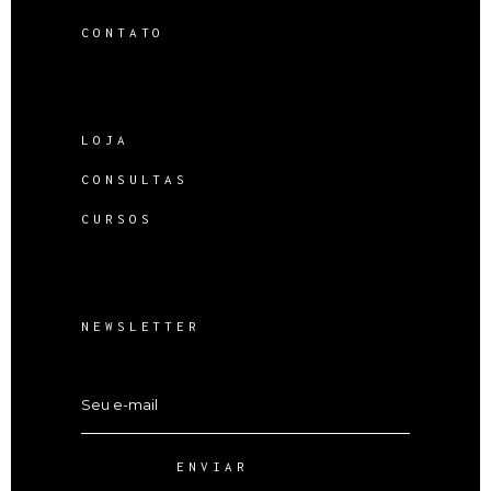
CONTATO
LOJA
CONSULTAS
CURSOS
NEWSLETTER
ENVIAR