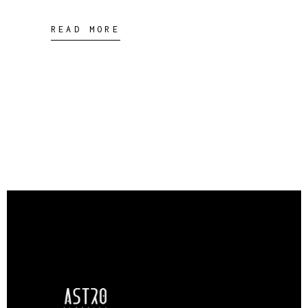
READ MORE