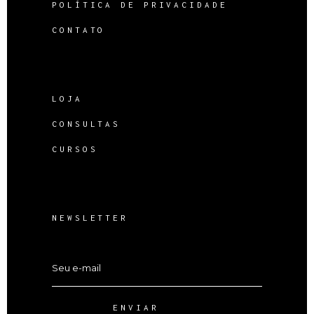
POLÍTICA DE PRIVACIDADE
CONTATO
LOJA
CONSULTAS
CURSOS
NEWSLETTER
ENVIAR