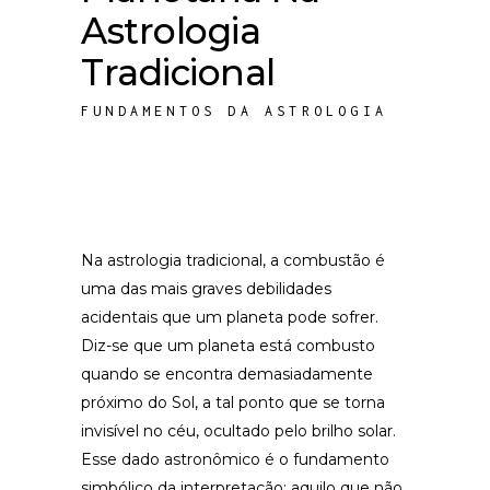
Astrologia
Tradicional
FUNDAMENTOS DA ASTROLOGIA
Na astrologia tradicional, a combustão é
uma das mais graves debilidades
acidentais que um planeta pode sofrer.
Diz-se que um planeta está combusto
quando se encontra demasiadamente
próximo do Sol, a tal ponto que se torna
invisível no céu, ocultado pelo brilho solar.
Esse dado astronômico é o fundamento
simbólico da interpretação: aquilo que não