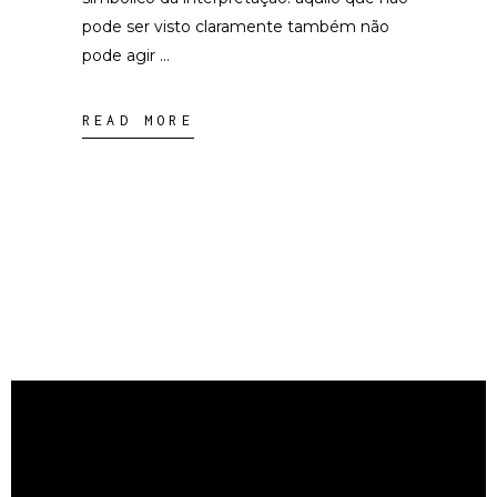
pode ser visto claramente também não
pode agir
READ MORE