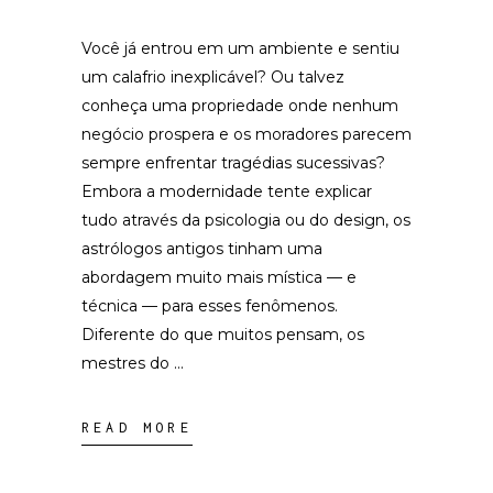
Você já entrou em um ambiente e sentiu
um calafrio inexplicável? Ou talvez
conheça uma propriedade onde nenhum
negócio prospera e os moradores parecem
sempre enfrentar tragédias sucessivas?
Embora a modernidade tente explicar
tudo através da psicologia ou do design, os
astrólogos antigos tinham uma
abordagem muito mais mística — e
técnica — para esses fenômenos.
Diferente do que muitos pensam, os
mestres do
READ MORE