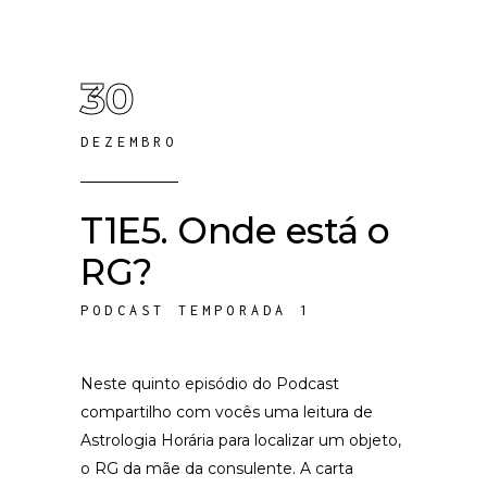
30
DEZEMBRO
T1E5. Onde está o
RG?
PODCAST TEMPORADA 1
Neste quinto episódio do Podcast
compartilho com vocês uma leitura de
Astrologia Horária para localizar um objeto,
o RG da mãe da consulente. A carta