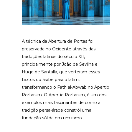
A técnica da Abertura de Portas foi
preservada no Ocidente através das
traduções latinas do século XII,
principalmente por João de Sevilha e
Hugo de Santalla, que verteram esses
textos do árabe para o latim,
transformando o Fath al-Abwab no Apertio
Portarum. O Apertio Portarum, é um dos
exemplos mais fascinantes de como a
tradição persa-árabe constrói uma
fundação sólida em um ramo