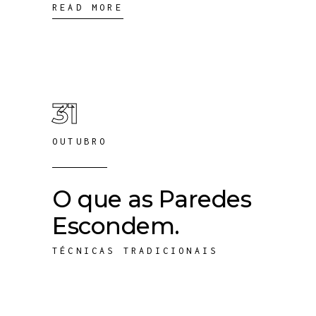
READ MORE
31
OUTUBRO
O que as Paredes
Escondem.
TÉCNICAS TRADICIONAIS