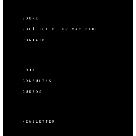
SOBRE
POLÍTICA DE PRIVACIDADE
CONTATO
LOJA
CONSULTAS
CURSOS
NEWSLETTER