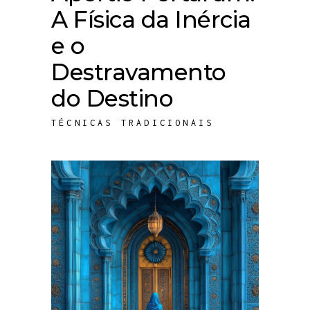
A Física da Inércia
e o
Destravamento
do Destino
TÉCNICAS TRADICIONAIS