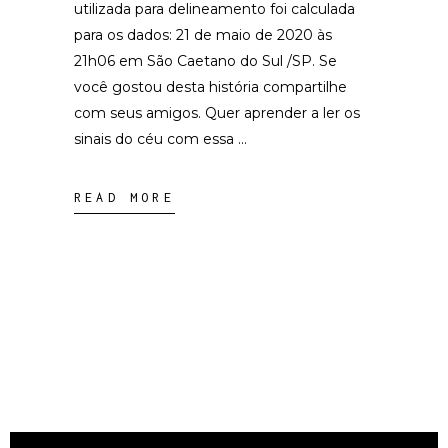
utilizada para delineamento foi calculada
para os dados: 21 de maio de 2020 às
21h06 em São Caetano do Sul /SP. Se
você gostou desta história compartilhe
com seus amigos. Quer aprender a ler os
sinais do céu com essa
READ MORE