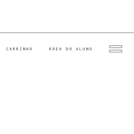
CARRINHO
ÁREA DO ALUNO