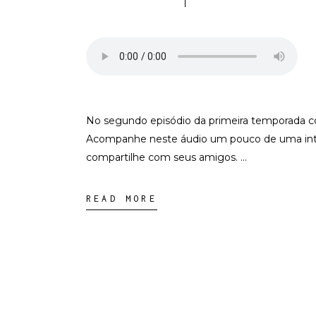
No segundo episódio da primeira temporada com
Acompanhe neste áudio um pouco de uma interp
compartilhe com seus amigos.
READ MORE