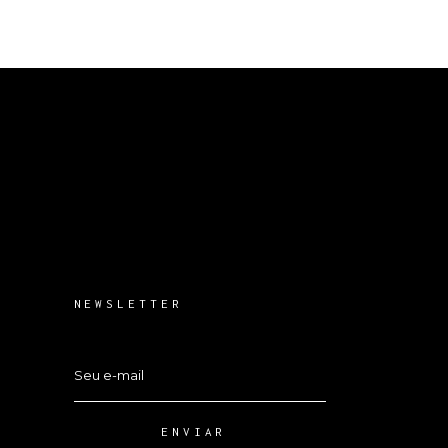
NEWSLETTER
ENVIAR