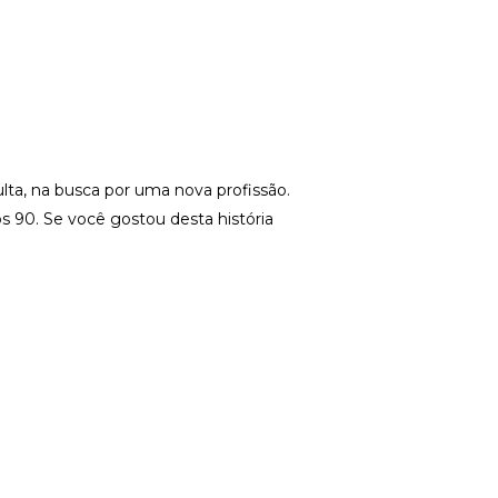
lta, na busca por uma nova profissão.
 90. Se você gostou desta história