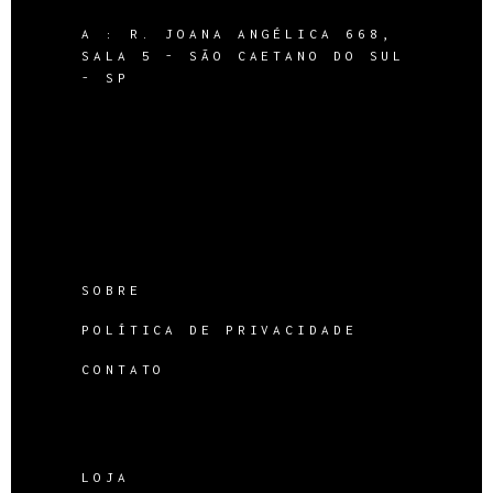
A :
R. JOANA ANGÉLICA 668,
SALA 5 - SÃO CAETANO DO SUL
- SP
SOBRE
POLÍTICA DE PRIVACIDADE
CONTATO
LOJA