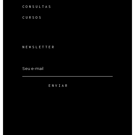
CONSULTAS
CURSOS
NEWSLETTER
ENVIAR