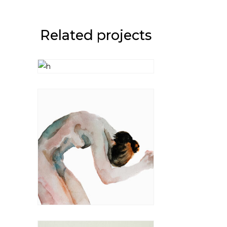
Related projects