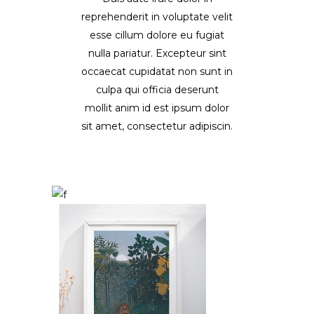
reprehenderit in voluptate velit
esse cillum dolore eu fugiat
nulla pariatur. Excepteur sint
occaecat cupidatat non sunt in
culpa qui officia deserunt
mollit anim id est ipsum dolor
sit amet, consectetur adipiscin.