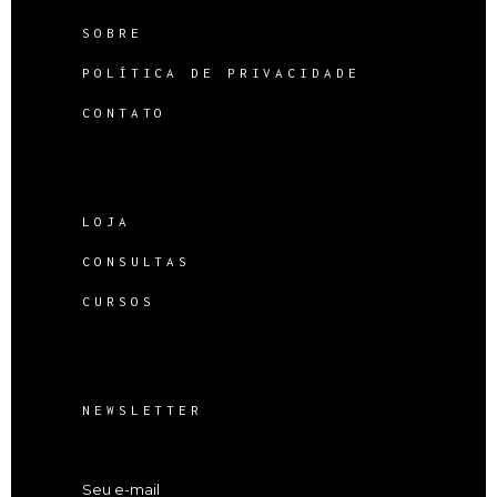
SOBRE
POLÍTICA DE PRIVACIDADE
CONTATO
LOJA
CONSULTAS
CURSOS
NEWSLETTER