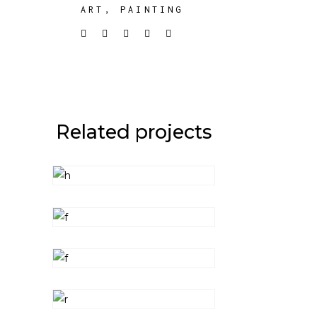
ART
PAINTING
Related projects