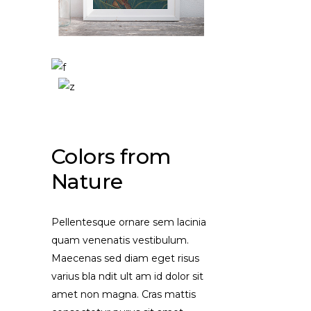
Colors from
Nature
Pellentesque ornare sem lacinia
quam venenatis vestibulum.
Maecenas sed diam eget risus
varius bla ndit ult am id dolor sit
amet non magna. Cras mattis