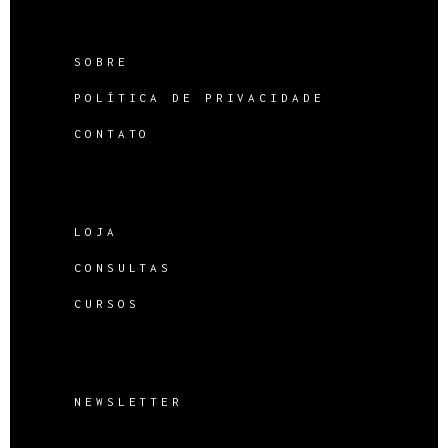
SOBRE
POLÍTICA DE PRIVACIDADE
CONTATO
LOJA
CONSULTAS
CURSOS
NEWSLETTER