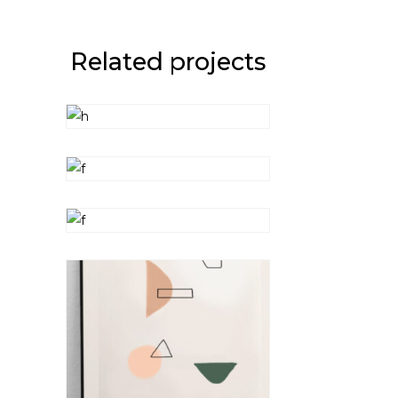
Related projects