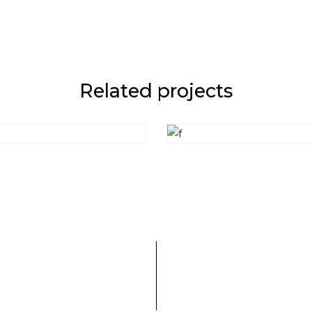
Related projects