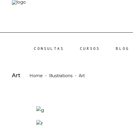
CONSULTAS
CURSOS
BLOG
Art
Home
-
Illustrations
-
Art