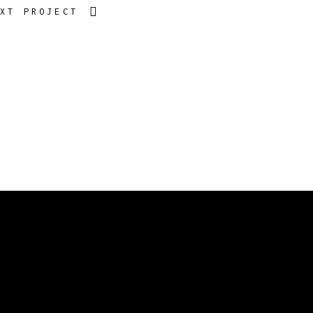
XT PROJECT