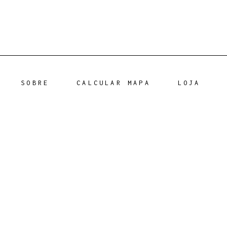
SOBRE
CALCULAR MAPA
LOJA