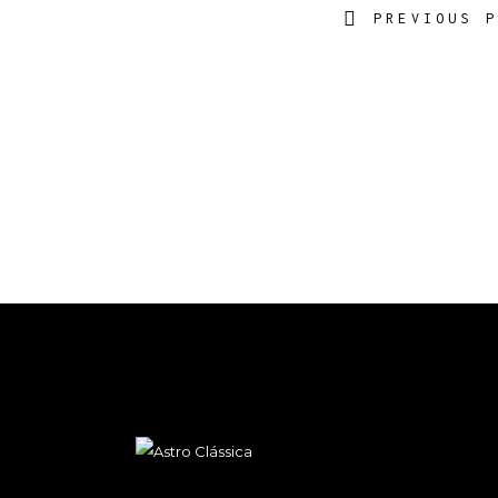
PREVIOUS 