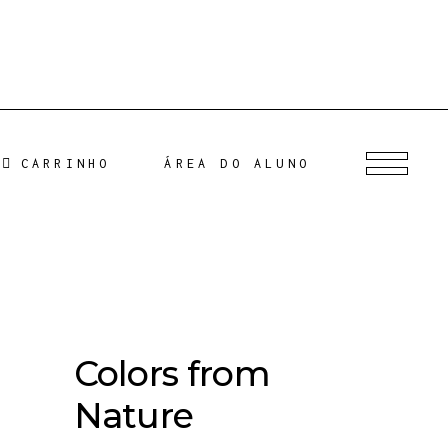
CARRINHO
ÁREA DO ALUNO
Colors from
Nature