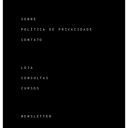
SOBRE
POLÍTICA DE PRIVACIDADE
CONTATO
LOJA
CONSULTAS
CURSOS
NEWSLETTER