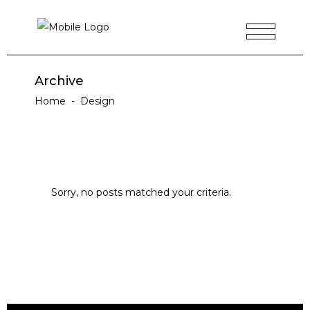
Archive
Home
-
Design
Sorry, no posts matched your criteria.