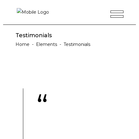
Testimonials
Home
-
Elements
-
Testimonials
“