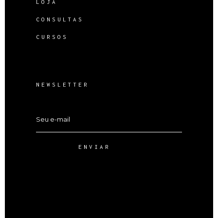
LOJA
CONSULTAS
CURSOS
NEWSLETTER
ENVIAR