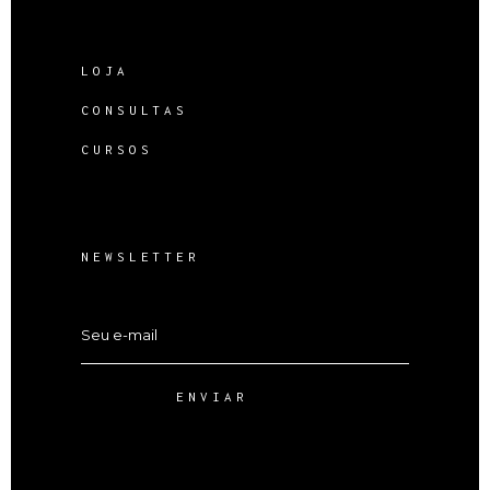
LOJA
CONSULTAS
CURSOS
NEWSLETTER
ENVIAR