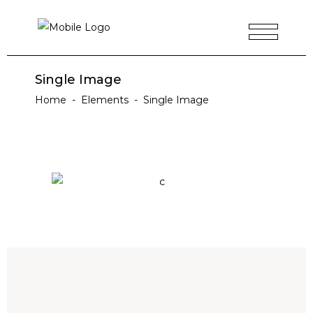
Single Image
Home
-
Elements
-
Single Image