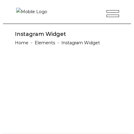
Instagram Widget
Home
-
Elements
-
Instagram Widget