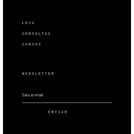
LOJA
CONSULTAS
CURSOS
NEWSLETTER
ENVIAR