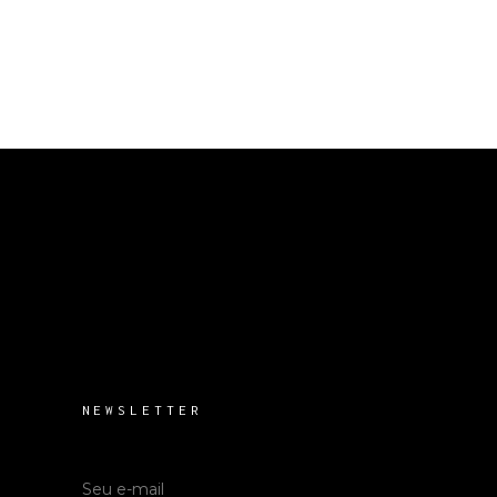
NEWSLETTER