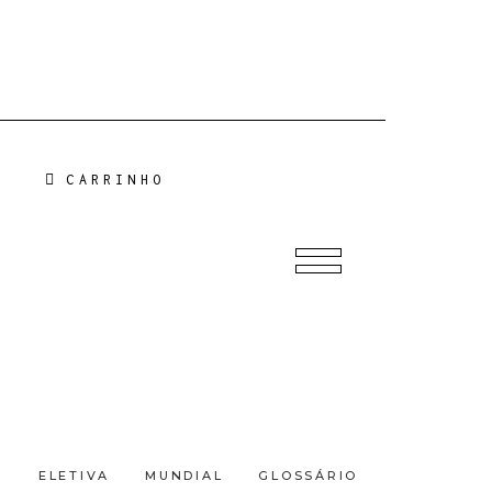
CARRINHO