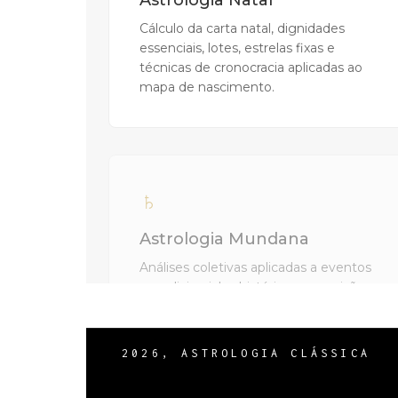
2026, ASTROLOGIA CLÁSSICA