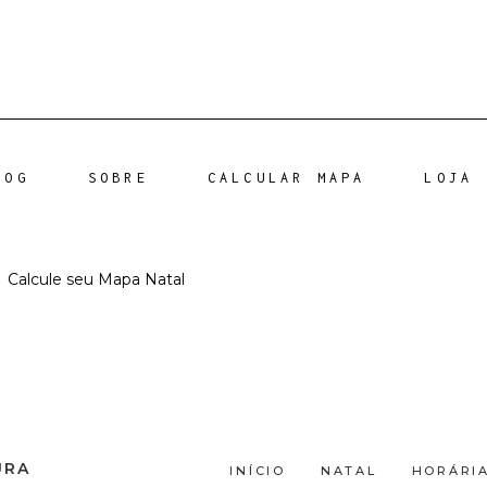
LOG
SOBRE
CALCULAR MAPA
LOJA
-
Calcule seu Mapa Natal